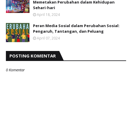
Memetakan Perubahan dalam Kehidupan
Sehari-hari
April 18, 2024
Peran Media Sosial dalam Perubahan Sosial:
Pengaruh, Tantangan, dan Peluang
April 07, 2024
POSTING KOMENTAR
0 Komentar