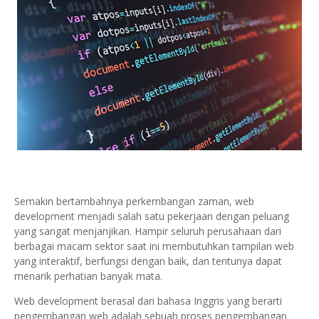
Semakin bertambahnya perkembangan zaman, web
development menjadi salah satu pekerjaan dengan peluang
yang sangat menjanjikan. Hampir seluruh perusahaan dari
berbagai macam sektor saat ini membutuhkan tampilan web
yang interaktif, berfungsi dengan baik, dan tentunya dapat
menarik perhatian banyak mata.
Web development berasal dari bahasa Inggris yang berarti
pengembangan web adalah sebuah proses pengembangan