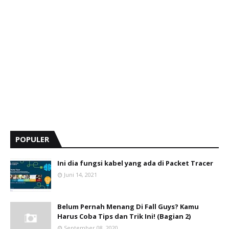
POPULER
Ini dia fungsi kabel yang ada di Packet Tracer
Juni 14, 2021
Belum Pernah Menang Di Fall Guys? Kamu
Harus Coba Tips dan Trik Ini! (Bagian 2)
September 08, 2020