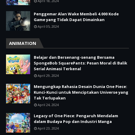
April 18, 2024
Penggemar Alan Wake Membeli 4.000 Kode
Game yang Tidak Dapat Dimainkan
April 05, 2024
ANIMATION
Belajar dan Bersenang-senang Bersama
SpongeBob SquarePants: Pesan Moral di Balik
Serial Animasi Terkenal
April 29, 2024
Mengungkap Rahasia Desain Dunia One Piece:
Kunci-Kunci untuk Menciptakan Universe yang
Tak Terlupakan
April 24, 2024
Legacy of One Piece: Pengaruh Mendalam
dalam Budaya Pop dan Industri Manga
April 23, 2024