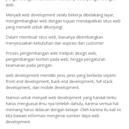
web.
Menjadi web development selalu bekerja dibelakang layar,
mengembangkan web dengan tujuan mendapatkan situs web
yang menarik untuk dikunjungi.
Dalam membuat situs web, biasanya dikembangkan
menyesuaikan kebutuhan dan aspirasi dari customer.
Proses pengembangan web meliputi design web,
pengembangan konten pada web, hingga pengaturan
keamanan pada jaringan.
web development memiliki jenis-jenis yang berbeda seperti
front-end development, back-end development, full stack
development, dan mobile development.
Namun untuk menjadi web development yang handal tentu
harus menguasai ilmu nya terlebih dahulu, karena semua hal
memang harus didasari dengan belajar. Oleh karena itu kali ini
kita bawain informasi mengenai sumber daya web
development.