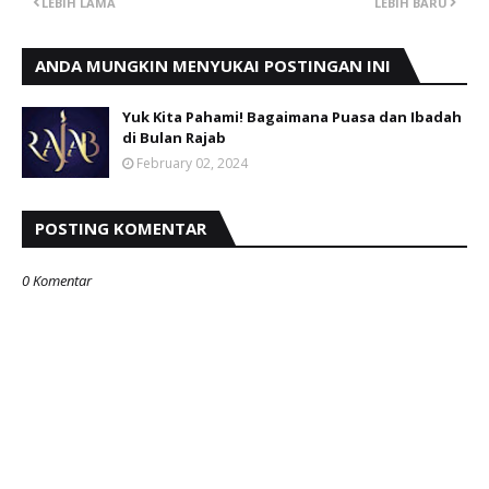
LEBIH LAMA
LEBIH BARU
ANDA MUNGKIN MENYUKAI POSTINGAN INI
Yuk Kita Pahami! Bagaimana Puasa dan Ibadah
di Bulan Rajab
February 02, 2024
POSTING KOMENTAR
0 Komentar