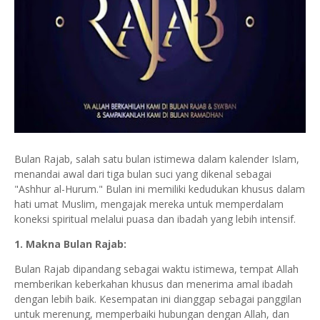
Bulan Rajab, salah satu bulan istimewa dalam kalender Islam,
menandai awal dari tiga bulan suci yang dikenal sebagai
"Ashhur al-Hurum." Bulan ini memiliki kedudukan khusus dalam
hati umat Muslim, mengajak mereka untuk memperdalam
koneksi spiritual melalui puasa dan ibadah yang lebih intensif.
1. Makna Bulan Rajab:
Bulan Rajab dipandang sebagai waktu istimewa, tempat Allah
memberikan keberkahan khusus dan menerima amal ibadah
dengan lebih baik. Kesempatan ini dianggap sebagai panggilan
untuk merenung, memperbaiki hubungan dengan Allah, dan