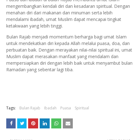
mengembangkan kendali diri dan kesadaran spiritual. Dengan
menahan diri dari makanan dan minuman serta lebih
mendalami ibadah, umat Muslim dapat mencapai tingkat
ketakwaan yang lebih tinggi.
Bulan Rajab menjadi momentum berharga bagi umat Islam
untuk mendekatkan diri kepada Allah melalui puasa, doa, dan
perbuatan baik. Dengan merayakan nilai-nilai spiritual ini, umat
Muslim dapat merasakan manfaat yang mendalam dan
mempersiapkan diri dengan lebih baik untuk menyambut bulan
Ramadan yang sebentar lagi tiba.
Tags:
Bulan Rajab
Ibadah
Puasa
Spiritual