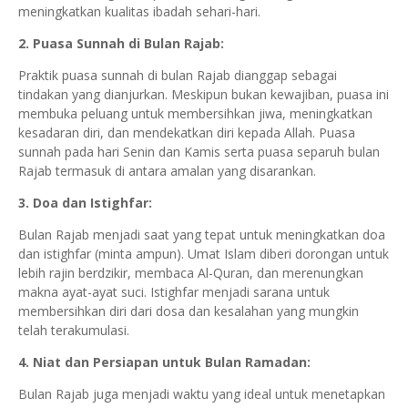
meningkatkan kualitas ibadah sehari-hari.
2. Puasa Sunnah di Bulan Rajab:
Praktik puasa sunnah di bulan Rajab dianggap sebagai
tindakan yang dianjurkan. Meskipun bukan kewajiban, puasa ini
membuka peluang untuk membersihkan jiwa, meningkatkan
kesadaran diri, dan mendekatkan diri kepada Allah. Puasa
sunnah pada hari Senin dan Kamis serta puasa separuh bulan
Rajab termasuk di antara amalan yang disarankan.
3. Doa dan Istighfar:
Bulan Rajab menjadi saat yang tepat untuk meningkatkan doa
dan istighfar (minta ampun). Umat Islam diberi dorongan untuk
lebih rajin berdzikir, membaca Al-Quran, dan merenungkan
makna ayat-ayat suci. Istighfar menjadi sarana untuk
membersihkan diri dari dosa dan kesalahan yang mungkin
telah terakumulasi.
4. Niat dan Persiapan untuk Bulan Ramadan:
Bulan Rajab juga menjadi waktu yang ideal untuk menetapkan