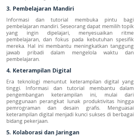
3. Pembelajaran Mandiri
Informasi dan tutorial membuka pintu bagi
pembelajaran mandiri. Seseorang dapat memilih topik
yang ingin dipelajari, menyesuaikan ritme
pembelajaran, dan fokus pada kebutuhan spesifik
mereka. Hal ini membantu meningkatkan tanggung
jawab pribadi dalam mengelola waktu dan
pembelajaran.
4. Keterampilan Digital
Era teknologi menuntut keterampilan digital yang
tinggi. Informasi dan tutorial membantu dalam
pengembangan keterampilan ini, mulai dari
penggunaan perangkat lunak produktivitas hingga
pemrograman dan desain grafis. Menguasai
keterampilan digital menjadi kunci sukses di berbagai
bidang pekerjaan.
5. Kolaborasi dan Jaringan