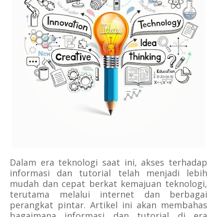
Dalam era teknologi saat ini, akses terhadap
informasi dan tutorial telah menjadi lebih
mudah dan cepat berkat kemajuan teknologi,
terutama melalui internet dan berbagai
perangkat pintar. Artikel ini akan membahas
bagaimana informasi dan tutorial di era