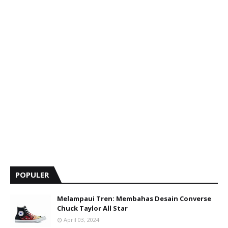
POPULER
Melampaui Tren: Membahas Desain Converse
Chuck Taylor All Star
April 03, 2024