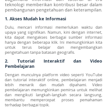
teknologi memberikan kontribusi besar dalam
pembangunan pengetahuan dan keterampilan.
1. Akses Mudah ke Informasi
Dulu, mencari informasi memerlukan waktu dan
upaya yang signifikan. Namun, kini dengan internet,
kita dapat mengakses berbagai sumber informasi
hanya dengan beberapa klik. Ini memungkinkan kita
untuk terus belajar dan mengembangkan
pengetahuan tanpa batasan geografis.
2. Tutorial Interaktif dan Video
Pembelajaran
Dengan munculnya platform video seperti YouTube
dan tutorial interaktif online, pembelajaran menjadi
lebih menarik dan mudah dipahami. Video
pembelajaran memungkinkan pemirsa untuk melihat
dan mengikuti langkah-langkah secara langsung,
membantu mempercepat proses pemahaman
terhadap berbagai topik.