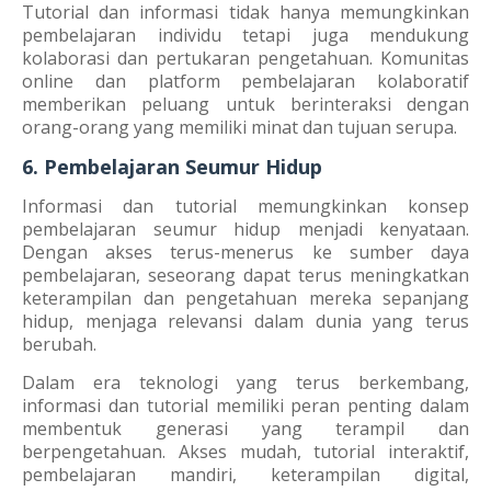
Tutorial dan informasi tidak hanya memungkinkan
pembelajaran individu tetapi juga mendukung
kolaborasi dan pertukaran pengetahuan. Komunitas
online dan platform pembelajaran kolaboratif
memberikan peluang untuk berinteraksi dengan
orang-orang yang memiliki minat dan tujuan serupa.
6. Pembelajaran Seumur Hidup
Informasi dan tutorial memungkinkan konsep
pembelajaran seumur hidup menjadi kenyataan.
Dengan akses terus-menerus ke sumber daya
pembelajaran, seseorang dapat terus meningkatkan
keterampilan dan pengetahuan mereka sepanjang
hidup, menjaga relevansi dalam dunia yang terus
berubah.
Dalam era teknologi yang terus berkembang,
informasi dan tutorial memiliki peran penting dalam
membentuk generasi yang terampil dan
berpengetahuan. Akses mudah, tutorial interaktif,
pembelajaran mandiri, keterampilan digital,