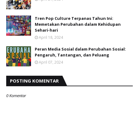
Tren Pop Culture Terpanas Tahun Ini:
Memetakan Perubahan dalam Kehidupan
Sehari-hari
April 18, 2024
Peran Media Sosial dalam Perubahan Sosial:
Pengaruh, Tantangan, dan Peluang
April 07, 2024
POSTING KOMENTAR
0 Komentar