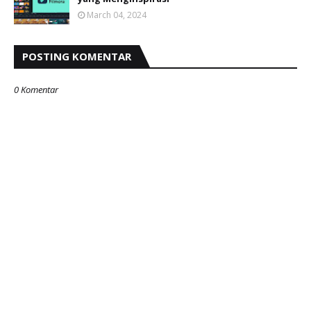
March 04, 2024
POSTING KOMENTAR
0 Komentar