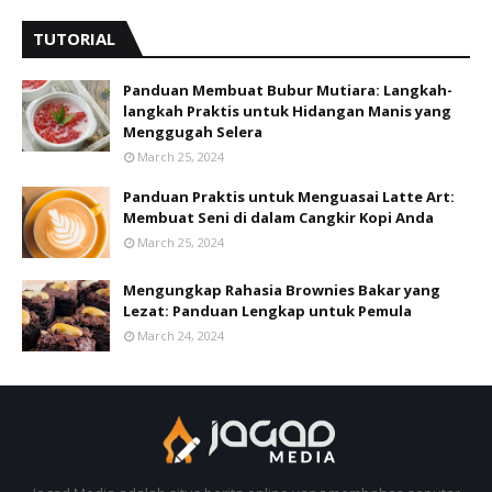
TUTORIAL
Panduan Membuat Bubur Mutiara: Langkah-
langkah Praktis untuk Hidangan Manis yang
Menggugah Selera
March 25, 2024
Panduan Praktis untuk Menguasai Latte Art:
Membuat Seni di dalam Cangkir Kopi Anda
March 25, 2024
Mengungkap Rahasia Brownies Bakar yang
Lezat: Panduan Lengkap untuk Pemula
March 24, 2024