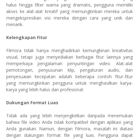
halus hingga filter warna yang dramatis, pengguna memiliki
akses ke alat-alat kreatif yang memungkinkan mereka untuk
mengekspresikan visi mereka dengan cara yang unik dan
menarik.
Kelengkapan Fitur
Filmora tidak hanya menghadirkan kemungkinan kreativitas
visual, tetapi juga menyediakan berbagai fitur lainnya yang
memperkaya pengalaman penyuntingan video. Alat-alat
pemotongan, penyusunan klip, pengaturan audio, dan
penyesuaian kecepatan adalah beberapa contoh fitur-fitur
yang memungkinkan pengguna untuk menghasilkan karya-
karya yang lebih halus dan profesional.
Dukungan Format Luas
Tidak ada yang lebih menjengkelkan daripada menemukan
bahwa file video Anda tidak kompatibel dengan aplikasi yang
Anda gunakan. Namun, dengan Filmora, masalah ini diatasi
dengan dukungan format file yang luas. Pengguna dapat