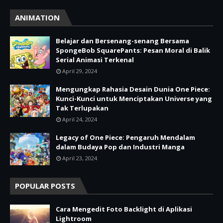
ANIMATION
Belajar dan Bersenang-senang Bersama
SpongeBob SquarePants: Pesan Moral di Balik
Serial Animasi Terkenal
April 29, 2024
Mengungkap Rahasia Desain Dunia One Piece:
Kunci-Kunci untuk Menciptakan Universe yang
Tak Terlupakan
April 24, 2024
Legacy of One Piece: Pengaruh Mendalam
dalam Budaya Pop dan Industri Manga
April 23, 2024
POPULAR POSTS
Cara Mengedit Foto Backlight di Aplikasi
Lightroom