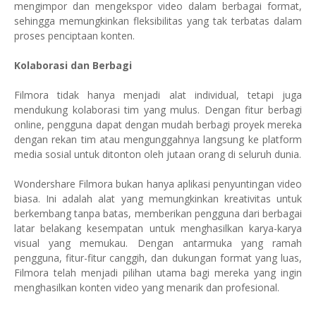
mengimpor dan mengekspor video dalam berbagai format,
sehingga memungkinkan fleksibilitas yang tak terbatas dalam
proses penciptaan konten.
Kolaborasi dan Berbagi
Filmora tidak hanya menjadi alat individual, tetapi juga
mendukung kolaborasi tim yang mulus. Dengan fitur berbagi
online, pengguna dapat dengan mudah berbagi proyek mereka
dengan rekan tim atau mengunggahnya langsung ke platform
media sosial untuk ditonton oleh jutaan orang di seluruh dunia.
Wondershare Filmora bukan hanya aplikasi penyuntingan video
biasa. Ini adalah alat yang memungkinkan kreativitas untuk
berkembang tanpa batas, memberikan pengguna dari berbagai
latar belakang kesempatan untuk menghasilkan karya-karya
visual yang memukau. Dengan antarmuka yang ramah
pengguna, fitur-fitur canggih, dan dukungan format yang luas,
Filmora telah menjadi pilihan utama bagi mereka yang ingin
menghasilkan konten video yang menarik dan profesional.