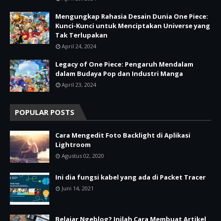
Mengungkap Rahasia Desain Dunia One Piece:
Kunci-Kunci untuk Menciptakan Universe yang
Tak Terlupakan
April 24, 2024
Legacy of One Piece: Pengaruh Mendalam
dalam Budaya Pop dan Industri Manga
April 23, 2024
POPULAR POSTS
Cara Mengedit Foto Backlight di Aplikasi
Lightroom
Agustus 02, 2020
Ini dia fungsi kabel yang ada di Packet Tracer
Juni 14, 2021
Belajar Ngeblog? Inilah Cara Membuat Artikel