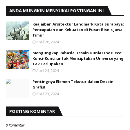
ANDA MUNGKIN MENYUKAI POSTINGAN INI
Keajaiban Arsitektur Landmark Kota Surabaya:
Pencapaian dan Kekuatan di Pusat Bisnis Jawa
Timur
April 26, 2024
Mengungkap Rahasia Desain Dunia One Piece:
Kunci-Kunci untuk Menciptakan Universe yang
Tak Terlupakan
April 24, 2024
Pentingnya Elemen Tekstur dalam Desain
Grafis!
April 23, 2024
POSTING KOMENTAR
0 Komentar