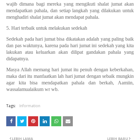
wajib dimana bagi mereka yang mengikuti shalat jumat akan
mendapatkan pahala, dan setiap langkah yang dilakukan untuk
menghadiri shalat jumat akan mendapat pahala.
5.
Hari terbaik untuk melakukan sedekah
Sedekah pada hari jumat bisa dikatakan adalah yang paling baik
dan pas waktunya, karena pada hari jumat ini sedekah yang kita
lakukan atau keluarkan akan dilipat gandakan pahala yang
didapatnya.
Masya Allah memang hari jumat itu penuh dengan keberkahan,
maka dari itu manfaatkan lah hari jumat dengan sebaik mungkin
agar kita bisa mendapatkan pahala dan berkah, Aamiin,
wassalamualaikum wr wb.
Tags:
Information
LEBIH LAMA
LEBIH BARU