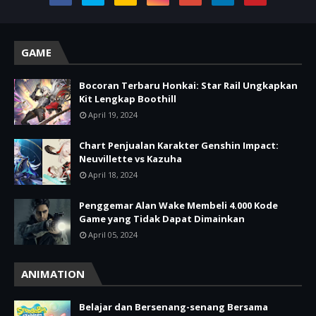
GAME
Bocoran Terbaru Honkai: Star Rail Ungkapkan
Kit Lengkap Boothill
April 19, 2024
Chart Penjualan Karakter Genshin Impact:
Neuvillette vs Kazuha
April 18, 2024
Penggemar Alan Wake Membeli 4.000 Kode
Game yang Tidak Dapat Dimainkan
April 05, 2024
ANIMATION
Belajar dan Bersenang-senang Bersama