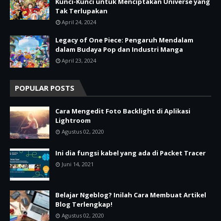
Kunci-Kunci untuk Menciptakan Universe yang
Tak Terlupakan
April 24, 2024
Legacy of One Piece: Pengaruh Mendalam
dalam Budaya Pop dan Industri Manga
April 23, 2024
POPULAR POSTS
Cara Mengedit Foto Backlight di Aplikasi
Lightroom
Agustus 02, 2020
Ini dia fungsi kabel yang ada di Packet Tracer
Juni 14, 2021
Belajar Ngeblog? Inilah Cara Membuat Artikel
Blog Terlengkap!
Agustus 02, 2020