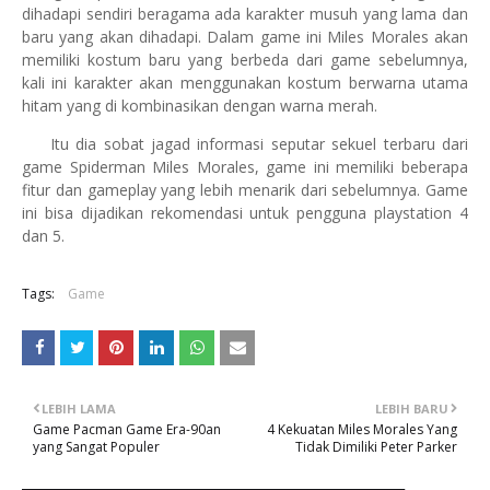
dihadapi sendiri beragama ada karakter musuh yang lama dan
baru yang akan dihadapi. Dalam game ini Miles Morales akan
memiliki kostum baru yang berbeda dari game sebelumnya,
kali ini karakter akan menggunakan kostum berwarna utama
hitam yang di kombinasikan dengan warna merah.
Itu dia sobat jagad informasi seputar sekuel terbaru dari
game Spiderman Miles Morales, game ini memiliki beberapa
fitur dan gameplay yang lebih menarik dari sebelumnya. Game
ini bisa dijadikan rekomendasi untuk pengguna playstation 4
dan 5.
Tags:
Game
LEBIH LAMA
LEBIH BARU
Game Pacman Game Era-90an
4 Kekuatan Miles Morales Yang
yang Sangat Populer
Tidak Dimiliki Peter Parker