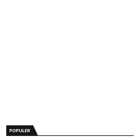
POPULER