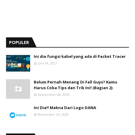
POPULER
Ini dia fungsi kabel yang ada di Packet Tracer
Juni 14, 2021
Belum Pernah Menang Di Fall Guys? Kamu
Harus Coba Tips dan Trik Ini! (Bagian 2)
September 08, 2020
Ini Dia!! Makna Dari Logo DANA
November 25, 2020