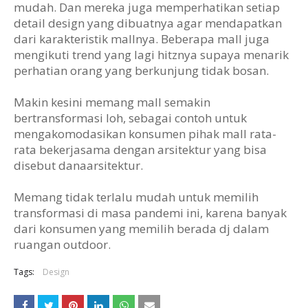
mudah. Dan mereka juga memperhatikan setiap
detail design yang dibuatnya agar mendapatkan
dari karakteristik mallnya. Beberapa mall juga
mengikuti trend yang lagi hitznya supaya menarik
perhatian orang yang berkunjung tidak bosan.
Makin kesini memang mall semakin
bertransformasi loh, sebagai contoh untuk
mengakomodasikan konsumen pihak mall rata-
rata bekerjasama dengan arsitektur yang bisa
disebut danaarsitektur.
Memang tidak terlalu mudah untuk memilih
transformasi di masa pandemi ini, karena banyak
dari konsumen yang memilih berada dj dalam
ruangan outdoor.
Tags:
Design