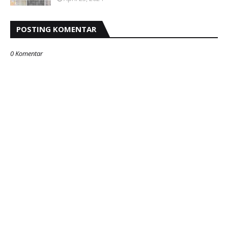
POSTING KOMENTAR
0 Komentar