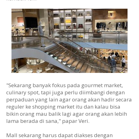
"Sekarang banyak fokus pada gourmet market,
culinary spot, tapi juga perlu diimbangi dengan
perpaduan yang lain agar orang akan hadir secara
reguler ke shopping market itu dan kalau bisa
bikin orang mau balik lagi agar orang akan lebih
lama berada di sana," papar Veri.
Mall sekarang harus dapat diakses dengan