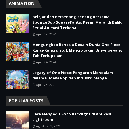
ANIMATION
Belajar dan Bersenang-senang Bersama
SpongeBob SquarePants: Pesan Moral di Balik
Serial Animasi Terkenal
April 29, 2024
Mengungkap Rahasia Desain Dunia One Piece:
Kunci-Kunci untuk Menciptakan Universe yang
Tak Terlupakan
April 24, 2024
Legacy of One Piece: Pengaruh Mendalam
dalam Budaya Pop dan Industri Manga
April 23, 2024
POPULAR POSTS
Cara Mengedit Foto Backlight di Aplikasi
Lightroom
Agustus 02, 2020