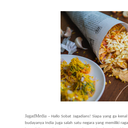
JagadMedia -
Hallo Sobat Jagadians! Siapa yang ga kenal 
budayanya India juga salah satu negara yang memiliki rag