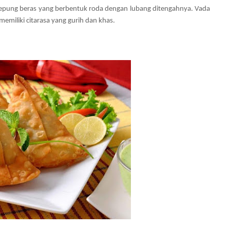
 tepung beras yang berbentuk roda dengan lubang ditengahnya. Vada
memiliki citarasa yang gurih dan khas.