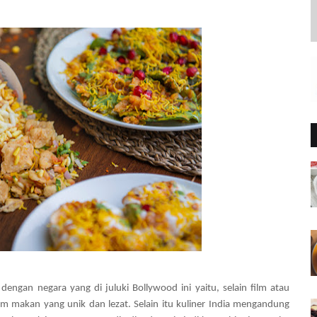
dengan negara yang di juluki Bollywood ini yaitu, selain film atau
am makan yang unik dan lezat. Selain itu kuliner India mengandung