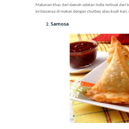
Makanan khas dari daerah selatan India terbuat dari
ini biasanya di makan dengan chutbey atau kuah kari, 
Samosa
2.