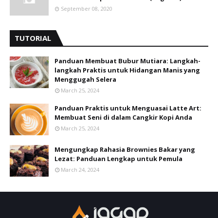
September 08, 2020
TUTORIAL
Panduan Membuat Bubur Mutiara: Langkah-
langkah Praktis untuk Hidangan Manis yang
Menggugah Selera
March 25, 2024
Panduan Praktis untuk Menguasai Latte Art:
Membuat Seni di dalam Cangkir Kopi Anda
March 25, 2024
Mengungkap Rahasia Brownies Bakar yang
Lezat: Panduan Lengkap untuk Pemula
March 24, 2024