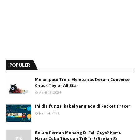
POPULER
Melampaui Tren: Membahas Desain Converse
Chuck Taylor All Star
April 03, 2024
Ini dia fungsi kabel yang ada di Packet Tracer
Juni 14, 2021
Belum Pernah Menang Di Fall Guys? Kamu
Harus Coba Tips dan Trik Ini! (Bagian 2)