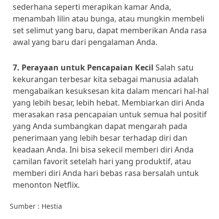
sederhana seperti merapikan kamar Anda,
menambah lilin atau bunga, atau mungkin membeli
set selimut yang baru, dapat memberikan Anda rasa
awal yang baru dari pengalaman Anda.
7. Perayaan untuk Pencapaian Kecil
Salah satu
kekurangan terbesar kita sebagai manusia adalah
mengabaikan kesuksesan kita dalam mencari hal-hal
yang lebih besar, lebih hebat. Membiarkan diri Anda
merasakan rasa pencapaian untuk semua hal positif
yang Anda sumbangkan dapat mengarah pada
penerimaan yang lebih besar terhadap diri dan
keadaan Anda. Ini bisa sekecil memberi diri Anda
camilan favorit setelah hari yang produktif, atau
memberi diri Anda hari bebas rasa bersalah untuk
menonton Netflix.
Sumber : Hestia