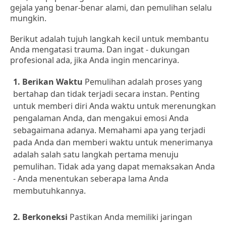
gejala yang benar-benar alami, dan pemulihan selalu
mungkin.
Berikut adalah tujuh langkah kecil untuk membantu
Anda mengatasi trauma. Dan ingat - dukungan
profesional ada, jika Anda ingin mencarinya.
1. Berikan Waktu
Pemulihan adalah proses yang
bertahap dan tidak terjadi secara instan. Penting
untuk memberi diri Anda waktu untuk merenungkan
pengalaman Anda, dan mengakui emosi Anda
sebagaimana adanya. Memahami apa yang terjadi
pada Anda dan memberi waktu untuk menerimanya
adalah salah satu langkah pertama menuju
pemulihan. Tidak ada yang dapat memaksakan Anda
- Anda menentukan seberapa lama Anda
membutuhkannya.
2. Berkoneksi
Pastikan Anda memiliki jaringan