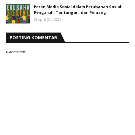
Peran Media Sosial dalam Perubahan Sosial:
Pengaruh, Tantangan, dan Peluang
April 07, 2024
POSTING KOMENTAR
0 Komentar