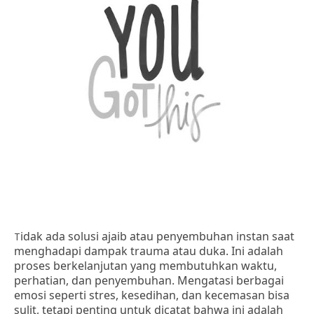
idak ada solusi ajaib atau penyembuhan instan saat
T
menghadapi dampak trauma atau duka. Ini adalah
proses berkelanjutan yang membutuhkan waktu,
perhatian, dan penyembuhan. Mengatasi berbagai
emosi seperti stres, kesedihan, dan kecemasan bisa
sulit, tetapi penting untuk dicatat bahwa ini adalah