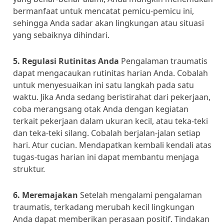
bermanfaat untuk mencatat pemicu-pemicu ini,
sehingga Anda sadar akan lingkungan atau situasi
yang sebaiknya dihindari.
5. Regulasi Rutinitas Anda
Pengalaman traumatis
dapat mengacaukan rutinitas harian Anda. Cobalah
untuk menyesuaikan ini satu langkah pada satu
waktu. Jika Anda sedang beristirahat dari pekerjaan,
coba merangsang otak Anda dengan kegiatan
terkait pekerjaan dalam ukuran kecil, atau teka-teki
dan teka-teki silang. Cobalah berjalan-jalan setiap
hari. Atur cucian. Mendapatkan kembali kendali atas
tugas-tugas harian ini dapat membantu menjaga
struktur.
6. Meremajakan
Setelah mengalami pengalaman
traumatis, terkadang merubah kecil lingkungan
Anda dapat memberikan perasaan positif. Tindakan