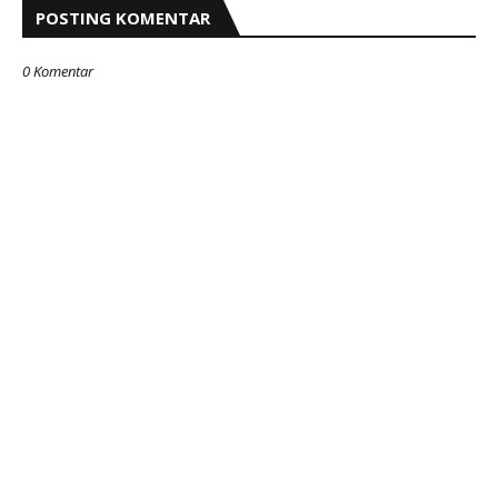
POSTING KOMENTAR
0 Komentar