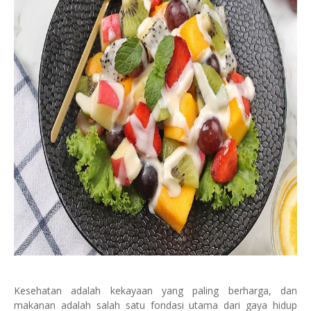
Kesehatan adalah kekayaan yang paling berharga, dan
makanan adalah salah satu fondasi utama dari gaya hidup