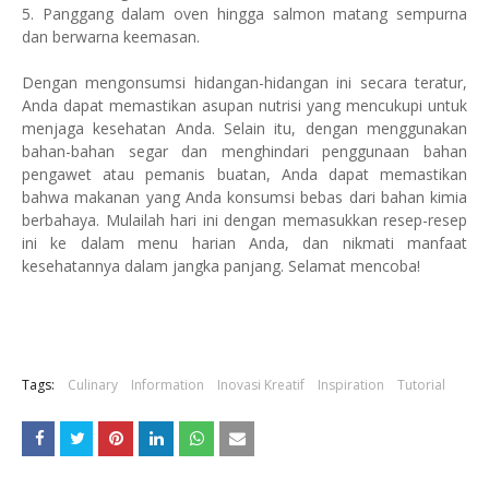
5. Panggang dalam oven hingga salmon matang sempurna
dan berwarna keemasan.
Dengan mengonsumsi hidangan-hidangan ini secara teratur,
Anda dapat memastikan asupan nutrisi yang mencukupi untuk
menjaga kesehatan Anda. Selain itu, dengan menggunakan
bahan-bahan segar dan menghindari penggunaan bahan
pengawet atau pemanis buatan, Anda dapat memastikan
bahwa makanan yang Anda konsumsi bebas dari bahan kimia
berbahaya. Mulailah hari ini dengan memasukkan resep-resep
ini ke dalam menu harian Anda, dan nikmati manfaat
kesehatannya dalam jangka panjang. Selamat mencoba!
Tags:
Culinary
Information
Inovasi Kreatif
Inspiration
Tutorial