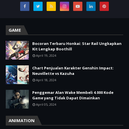
GAME
Bocoran Terbaru Honkai: Star Rail Ungkapkan
Kit Lengkap Boothill
April 19, 2024
Chart Penjualan Karakter Genshin Impact:
Neuvillette vs Kazuha
April 18, 2024
Penggemar Alan Wake Membeli 4.000 Kode
Game yang Tidak Dapat Dimainkan
April 05, 2024
ANIMATION