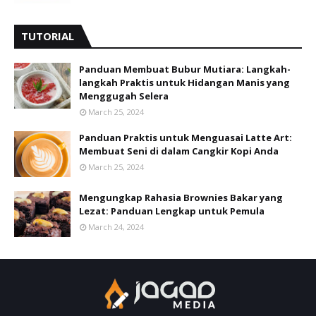
TUTORIAL
Panduan Membuat Bubur Mutiara: Langkah-
langkah Praktis untuk Hidangan Manis yang
Menggugah Selera
March 25, 2024
Panduan Praktis untuk Menguasai Latte Art:
Membuat Seni di dalam Cangkir Kopi Anda
March 25, 2024
Mengungkap Rahasia Brownies Bakar yang
Lezat: Panduan Lengkap untuk Pemula
March 24, 2024