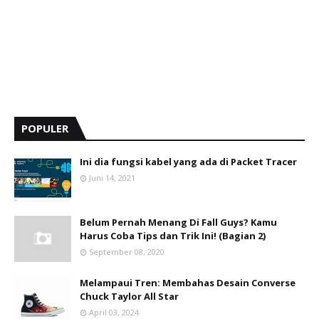
POPULER
Ini dia fungsi kabel yang ada di Packet Tracer
Juni 14, 2021
Belum Pernah Menang Di Fall Guys? Kamu
Harus Coba Tips dan Trik Ini! (Bagian 2)
September 08, 2020
Melampaui Tren: Membahas Desain Converse
Chuck Taylor All Star
April 03, 2024