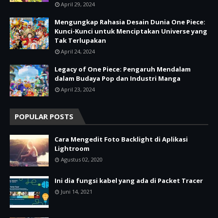
April 29, 2024
Mengungkap Rahasia Desain Dunia One Piece:
Kunci-Kunci untuk Menciptakan Universe yang
Tak Terlupakan
April 24, 2024
Legacy of One Piece: Pengaruh Mendalam
dalam Budaya Pop dan Industri Manga
April 23, 2024
POPULAR POSTS
Cara Mengedit Foto Backlight di Aplikasi
Lightroom
Agustus 02, 2020
Ini dia fungsi kabel yang ada di Packet Tracer
Juni 14, 2021