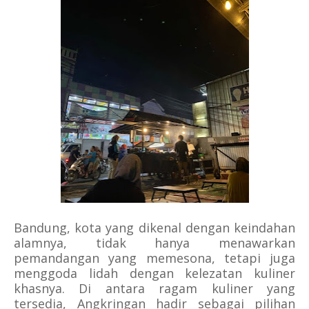
Bandung, kota yang dikenal dengan keindahan
alamnya, tidak hanya menawarkan
pemandangan yang memesona, tetapi juga
menggoda lidah dengan kelezatan kuliner
khasnya. Di antara ragam kuliner yang
tersedia, Angkringan hadir sebagai pilihan