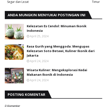
Segar dan Lezat
Timur
ANDA MUNGKIN MENYUKAI POSTINGAN INI
Kelezatan Es Cendol: Minuman Ikonik
Indonesia
April 25, 2024
Rasa Gurih yang Menggoda: Mengupas
Kelezatan Soto Betawi, Kuliner Ikonik dari
Jakarta
April 24, 2024
Wisata Kuliner: Mengeksplorasi Kedai
Makanan Ikonik di Indonesia
April 24, 2024
POSTING KOMENTAR
0 Komentar