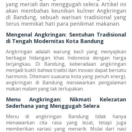
yang meriah dan menggugah selera. Artikel ini
akan membahas keunikan kuliner Angkringan
di Bandung, sebuah warisan tradisional yang
terus memikat hati para penikmat makanan.
Mengenal Angkringan: Sentuhan Tradisional
di Tengah Modernitas Kota Bandung
Angkringan adalah warung kecil yang menyajikan
berbagai hidangan khas Indonesia dengan harga
terjangkau. Di Bandung, keberadaan angkringan
menjadi bukti bahwa tradisi dan inovasi dapat bersatu
harmonis. Ditemani suasana kota yang penuh energi,
angkringan di Bandung menawarkan pengalaman
makan malam yang tak terlupakan.
Menu Angkringan: Nikmati Kelezatan
Sederhana yang Menggugah Selera
Menu di angkringan Bandung tidak hanya
menawarkan cita rasa yang lezat, tetapi juga
memberikan variasi yang menarik. Mulai dari nasi