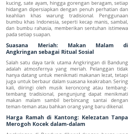
kucing, sate ayam, hingga gorengan beragam, setiap
hidangan dipersiapkan dengan penuh perhatian dan
keahlian khas warung tradisional. Penggunaan
bumbu khas Indonesia, seperti kecap manis, sambal,
dan bumbu rahasia, memberikan sentuhan istimewa
pada setiap suapan.
Suasana Meriah: Makan Malam di
Angkringan sebagai Ritual Sosial
Salah satu daya tarik utama Angkringan di Bandung
adalah atmosfernya yang meriah. Pelanggan tidak
hanya datang untuk menikmati makanan lezat, tetapi
juga untuk berbaur dalam suasana keakraban. Sering
kali, diiringi oleh musik keroncong atau tembang-
tembang tradisional, pengunjung dapat menikmati
makan malam sambil berbincang santai dengan
teman-teman atau bahkan orang yang baru dikenal.
Harga Ramah di Kantong: Kelezatan Tanpa
Merogoh Kocek dalam-dalam