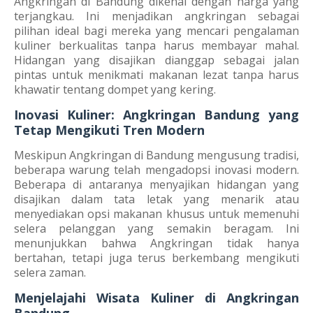
Angkringan di Bandung dikenal dengan harga yang
terjangkau. Ini menjadikan angkringan sebagai
pilihan ideal bagi mereka yang mencari pengalaman
kuliner berkualitas tanpa harus membayar mahal.
Hidangan yang disajikan dianggap sebagai jalan
pintas untuk menikmati makanan lezat tanpa harus
khawatir tentang dompet yang kering.
Inovasi Kuliner: Angkringan Bandung yang
Tetap Mengikuti Tren Modern
Meskipun Angkringan di Bandung mengusung tradisi,
beberapa warung telah mengadopsi inovasi modern.
Beberapa di antaranya menyajikan hidangan yang
disajikan dalam tata letak yang menarik atau
menyediakan opsi makanan khusus untuk memenuhi
selera pelanggan yang semakin beragam. Ini
menunjukkan bahwa Angkringan tidak hanya
bertahan, tetapi juga terus berkembang mengikuti
selera zaman.
Menjelajahi Wisata Kuliner di Angkringan