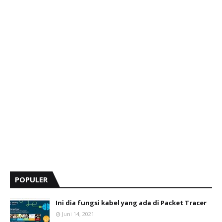
POPULER
Ini dia fungsi kabel yang ada di Packet Tracer
Juni 14, 2021