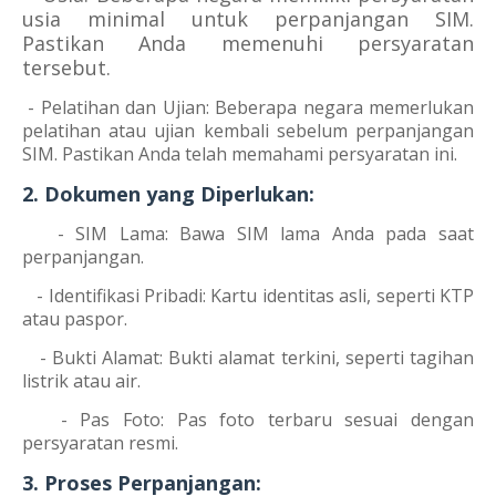
usia minimal untuk perpanjangan SIM.
Pastikan Anda memenuhi persyaratan
tersebut.
- Pelatihan dan Ujian: Beberapa negara memerlukan
pelatihan atau ujian kembali sebelum perpanjangan
SIM. Pastikan Anda telah memahami persyaratan ini.
2. Dokumen yang Diperlukan:
- SIM Lama: Bawa SIM lama Anda pada saat
perpanjangan.
- Identifikasi Pribadi: Kartu identitas asli, seperti KTP
atau paspor.
- Bukti Alamat: Bukti alamat terkini, seperti tagihan
listrik atau air.
- Pas Foto: Pas foto terbaru sesuai dengan
persyaratan resmi.
3. Proses Perpanjangan: