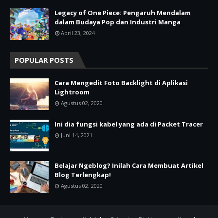
Legacy of One Piece: Pengaruh Mendalam
dalam Budaya Pop dan Industri Manga
April 23, 2024
POPULAR POSTS
Cara Mengedit Foto Backlight di Aplikasi
Lightroom
Agustus 02, 2020
Ini dia fungsi kabel yang ada di Packet Tracer
Juni 14, 2021
Belajar Ngeblog? Inilah Cara Membuat Artikel
Blog Terlengkap!
Agustus 02, 2020