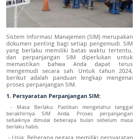
Sistem Informasi Manajemen (SIM) merupakan
dokumen penting bagi setiap pengemudi. SIM
yang berlaku memiliki batas waktu tertentu,
dan perpanjangan SIM diperlukan untuk
memastikan bahwa Anda dapat terus
mengemudi secara sah. Untuk tahun 2024,
berikut adalah panduan lengkap mengenai
proses perpanjangan SIM.
1. Persyaratan Perpanjangan SIM:
- Masa Berlaku: Pastikan mengetahui tanggal
berakhirnya SIM Anda. Proses perpanjangan
sebaiknya dimulai beberapa bulan sebelum masa
berlaku habis.
- Usia: Beberapa negara memiliki persyaratan