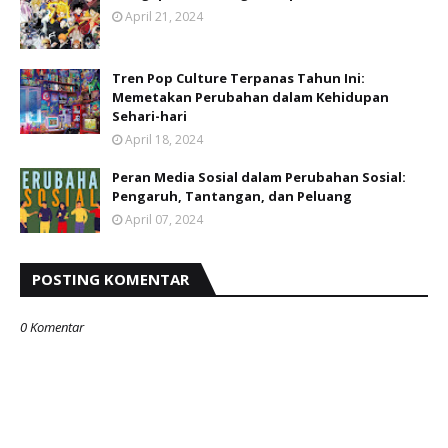
April 21, 2024
Tren Pop Culture Terpanas Tahun Ini:
Memetakan Perubahan dalam Kehidupan
Sehari-hari
April 18, 2024
Peran Media Sosial dalam Perubahan Sosial:
Pengaruh, Tantangan, dan Peluang
April 07, 2024
POSTING KOMENTAR
0 Komentar