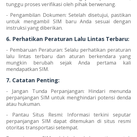
tunggu proses verifikasi oleh pihak berwenang.
- Pengambilan Dokumen: Setelah disetujui, pastikan
untuk mengambil SIM baru Anda sesuai dengan
instruksi yang diberikan.
6. Perhatikan Peraturan Lalu Lintas Terbaru:
- Pembaruan Peraturan: Selalu perhatikan peraturan
lalu lintas terbaru dan aturan berkendara yang
mungkin berubah sejak Anda pertama kali
mendapatkan SIM.
7. Catatan Penting:
- Jangan Tunda Perpanjangan: Hindari menunda
perpanjangan SIM untuk menghindari potensi denda
atau hukuman.
- Pantau Situs Resmi: Informasi terkini seputar
perpanjangan SIM dapat ditemukan di situs resmi
otoritas transportasi setempat.