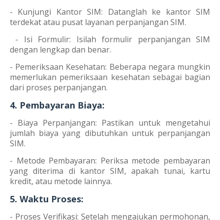
- Kunjungi Kantor SIM: Datanglah ke kantor SIM
terdekat atau pusat layanan perpanjangan SIM.
- Isi Formulir: Isilah formulir perpanjangan SIM
dengan lengkap dan benar.
- Pemeriksaan Kesehatan: Beberapa negara mungkin
memerlukan pemeriksaan kesehatan sebagai bagian
dari proses perpanjangan.
4. Pembayaran Biaya:
- Biaya Perpanjangan: Pastikan untuk mengetahui
jumlah biaya yang dibutuhkan untuk perpanjangan
SIM.
- Metode Pembayaran: Periksa metode pembayaran
yang diterima di kantor SIM, apakah tunai, kartu
kredit, atau metode lainnya.
5. Waktu Proses:
- Proses Verifikasi: Setelah mengajukan permohonan,