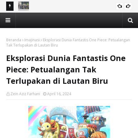
Digigame Academy: Platform Edukasi Ekosistem Game,
Ga
DIGIGAME Gaungkan Misi “Engage” di Jawa Barat: Sosialisasi
Pembelajaran Game Tematik, dan Talent Pool Industri bagi
Edu
DIGIGAME
Siswa SMK PPLG
Ekosistem Game untuk Guru SMK dan Penggerak Ekraf
Beranda
Imajinasi
Eksplorasi Dunia Fantastis One Piece: Petualangan
Tak Terlupakan di Lautan Biru
Eksplorasi Dunia Fantastis One
Piece: Petualangan Tak
Terlupakan di Lautan Biru
Zein Aziz Farhani
April 16, 2024