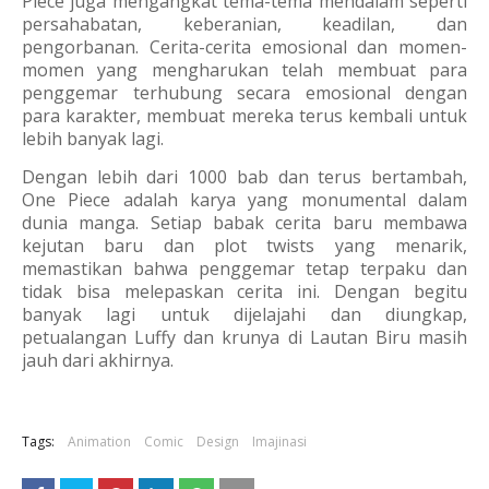
Piece juga mengangkat tema-tema mendalam seperti
persahabatan, keberanian, keadilan, dan
pengorbanan. Cerita-cerita emosional dan momen-
momen yang mengharukan telah membuat para
penggemar terhubung secara emosional dengan
para karakter, membuat mereka terus kembali untuk
lebih banyak lagi.
Dengan lebih dari 1000 bab dan terus bertambah,
One Piece adalah karya yang monumental dalam
dunia manga. Setiap babak cerita baru membawa
kejutan baru dan plot twists yang menarik,
memastikan bahwa penggemar tetap terpaku dan
tidak bisa melepaskan cerita ini. Dengan begitu
banyak lagi untuk dijelajahi dan diungkap,
petualangan Luffy dan krunya di Lautan Biru masih
jauh dari akhirnya.
Tags:
Animation
Comic
Design
Imajinasi