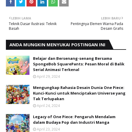
LEBIH LAMA
LEBIH BARU
Teknik Dasar Ilustrasi: Teknik
Pentingnya Elemen Warna Pada
Basah
Desain Grafis
ANDA MUNGKIN MENYUKAI POSTINGAN INI
Belajar dan Bersenang-senang Bersama
SpongeBob SquarePants: Pesan Moral di Balik
Serial Animasi Terkenal
April 29, 2024
Mengungkap Rahasia Desain Dunia One Piece:
Kunci-Kunci untuk Menciptakan Universe yang
Tak Terlupakan
April 24, 2024
Legacy of One Piece: Pengaruh Mendalam
dalam Budaya Pop dan Industri Manga
April 23, 2024