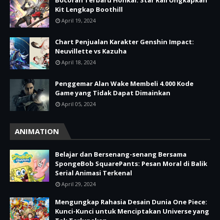
Bocoran Terbaru Honkai: Star Rail Ungkapkan
Kit Lengkap Boothill
April 19, 2024
Chart Penjualan Karakter Genshin Impact:
Neuvillette vs Kazuha
April 18, 2024
Penggemar Alan Wake Membeli 4.000 Kode
Game yang Tidak Dapat Dimainkan
April 05, 2024
ANIMATION
Belajar dan Bersenang-senang Bersama
SpongeBob SquarePants: Pesan Moral di Balik
Serial Animasi Terkenal
April 29, 2024
Mengungkap Rahasia Desain Dunia One Piece:
Kunci-Kunci untuk Menciptakan Universe yang