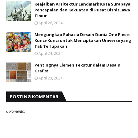
Keajaiban Arsitektur Landmark Kota Surabaya:
Pencapaian dan Kekuatan di Pusat Bisnis Jawa
Timur
April 26, 2024
Mengungkap Rahasia Desain Dunia One Piece:
Kunci-Kunci untuk Menciptakan Universe yang
Tak Terlupakan
April 24, 2024
Pentingnya Elemen Tekstur dalam Desain
Grafis!
April 23, 2024
POSTING KOMENTAR
0 Komentar