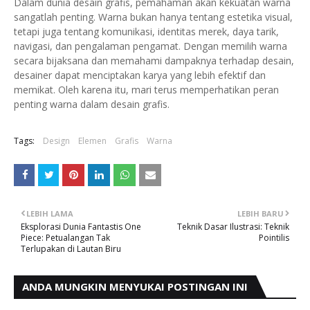
Dalam dunia desain grafis, pemahaman akan kekuatan warna
sangatlah penting. Warna bukan hanya tentang estetika visual,
tetapi juga tentang komunikasi, identitas merek, daya tarik,
navigasi, dan pengalaman pengamat. Dengan memilih warna
secara bijaksana dan memahami dampaknya terhadap desain,
desainer dapat menciptakan karya yang lebih efektif dan
memikat. Oleh karena itu, mari terus memperhatikan peran
penting warna dalam desain grafis.
Tags:
Design
Elemen
Grafis
Warna
LEBIH LAMA
LEBIH BARU
Eksplorasi Dunia Fantastis One
Teknik Dasar Ilustrasi: Teknik
Piece: Petualangan Tak
Pointilis
Terlupakan di Lautan Biru
ANDA MUNGKIN MENYUKAI POSTINGAN INI