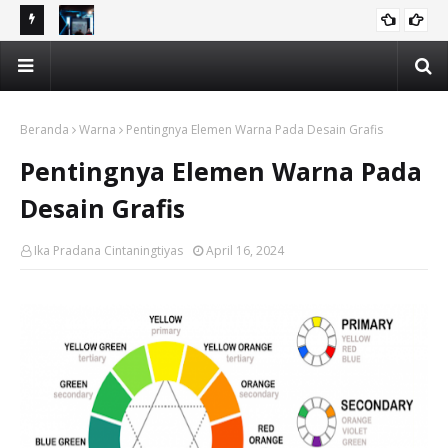
ame,
DIGIGAME Gaungkan Misi “Engage” di Jawa Barat: Sosialisasi
Ga
DIGIGAME
tri bagi
Ekosistem Game untuk Guru SMK dan Penggerak Ekraf
Edu
Beranda
Warna
Pentingnya Elemen Warna Pada Desain Grafis
Pentingnya Elemen Warna Pada
Desain Grafis
Ika Pradana Cintaningtiyas
April 16, 2024