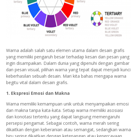
Warna adalah salah satu elemen utama dalam desain grafis
yang memiliki pengaruh besar terhadap kesan dan pesan yang
ingin disampaikan. Dalam dunia yang dipenuhi dengan gambar
dan pesan visual, pilihan warna yang tepat dapat menjadi kunci
keberhasilan sebuah desain. Mari kita bahas mengapa warna
begitu vital dalam desain grafis.
1. Ekspresi Emosi dan Makna
Warna memiliki kemampuan unik untuk menyampaikan emosi
dan makna tanpa kata-kata. Setiap warna memiliki asosiasi
dan konotasi tertentu yang dapat langsung memengaruhi
persepsi pengamat. Sebagai contoh, warna merah sering
dikaitkan dengan keberanian atau semangat, sedangkan warna
biru sering dikaitkan dengan ketenangan atau kepercayaan.