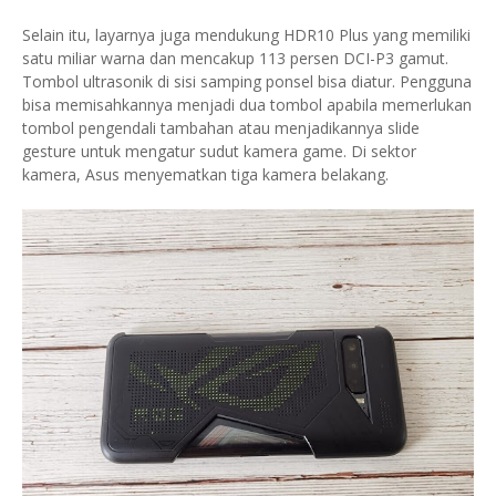
Selain itu, layarnya juga mendukung HDR10 Plus yang memiliki
satu miliar warna dan mencakup 113 persen DCI-P3 gamut.
Tombol ultrasonik di sisi samping ponsel bisa diatur. Pengguna
bisa memisahkannya menjadi dua tombol apabila memerlukan
tombol pengendali tambahan atau menjadikannya slide
gesture untuk mengatur sudut kamera game. Di sektor
kamera, Asus menyematkan tiga kamera belakang.