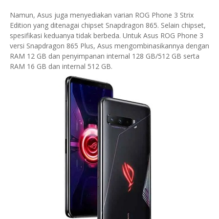
Namun, Asus juga menyediakan varian ROG Phone 3 Strix
Edition yang ditenagai chipset Snapdragon 865. Selain chipset,
spesifikasi keduanya tidak berbeda. Untuk Asus ROG Phone 3
versi Snapdragon 865 Plus, Asus mengombinasikannya dengan
RAM 12 GB dan penyimpanan internal 128 GB/512 GB serta
RAM 16 GB dan internal 512 GB.