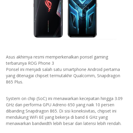
Asus akhirnya resmi memperkenalkan ponsel gaming
terbarunya ROG Phone 3
Ponsel ini menjadi salah satu smartphone Android pertama
yang ditenagai chipset termutakhir Qualcomm, Snapdragon
865 Plus.
System on chip (SoC) ini menawarkan kecepatan hingga 3.09
GHz dan performa GPU Adreno 650 yang naik 10 persen
dibanding Snapdragon 865. Di sisi koneksivitas, chipset ini
mendukung WiFi 6E yang bekerja di band 6 GHz yang
menawarkan bandwidth lebih besar dan latensi lebih rendah.