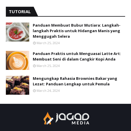
TUTORIAL
Panduan Membuat Bubur Mutiara: Langkah-
langkah Praktis untuk Hidangan Manis yang
Menggugah Selera
March 25, 2024
Panduan Praktis untuk Menguasai Latte Art:
Membuat Seni di dalam Cangkir Kopi Anda
March 25, 2024
Mengungkap Rahasia Brownies Bakar yang
Lezat: Panduan Lengkap untuk Pemula
March 24, 2024