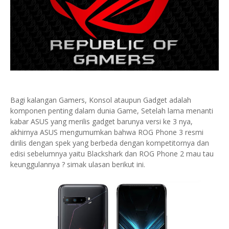
Bagi kalangan Gamers, Konsol ataupun Gadget adalah
komponen penting dalam dunia Game, Setelah lama menanti
kabar ASUS yang merilis gadget barunya versi ke 3 nya,
akhirnya ASUS mengumumkan bahwa ROG Phone 3 resmi
dirilis dengan spek yang berbeda dengan kompetitornya dan
edisi sebelumnya yaitu Blackshark dan ROG Phone 2 mau tau
keunggulannya ? simak ulasan berikut ini.