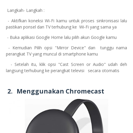
Langkah- Langkah :
- Aktifkan koneksi Wi-Fi kamu untuk proses sinkronisasi lalu
pastikan ponsel dan TV terhubung ke Wi-Fi yang sama ya
- Buka aplikasi Google Home lalu pilih akun Google kamu
- Kemudian Pilih opsi "Mirror Device" dan tunggu nama
perangkat TV yang muncul di smartphone kamu
- Setelah itu, klik opsi "Cast Screen or Audio" udah deh
langsung terhubung ke perangkat
televisi
secara otomatis
2.
Menggunakan Chromecast