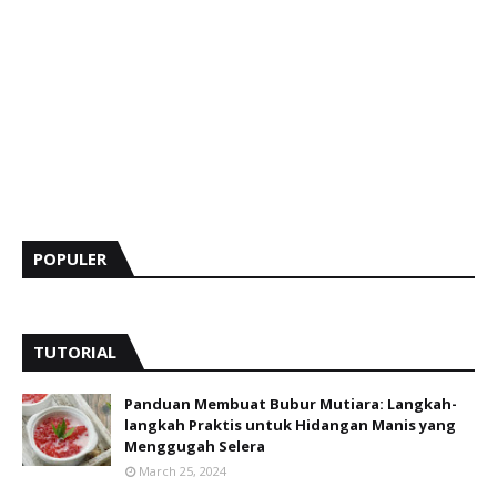
POPULER
TUTORIAL
Panduan Membuat Bubur Mutiara: Langkah-
langkah Praktis untuk Hidangan Manis yang
Menggugah Selera
March 25, 2024