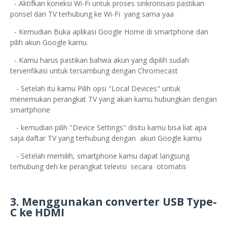
- Aktifkan koneksi Wi-Fi untuk proses sinkronisasi pastikan
ponsel dan TV terhubung ke Wi-Fi yang sama yaa
- Kemudian Buka aplikasi Google Home di smartphone dan
pilih akun Google kamu.
- Kamu harus pastikan bahwa akun yang dipilih sudah
terverifikasi untuk tersambung dengan
Chromecast
- Setelah itu kamu Pilih opsi "Local Devices" untuk
menemukan perangkat TV yang akan
kamu
hubungkan dengan
smartphone
- kemudian pilih "Device Settings" disitu kamu bisa liat apa
saja daftar TV yang terhubung
dengan
akun Google kamu
- Setelah memilih, smartphone kamu dapat langsung
terhubung deh ke perangkat televisi
secara
otomatis
3. Menggunakan converter USB Type-
C ke HDMI