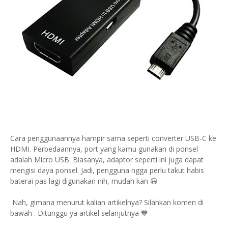
Cara penggunaannya hampir sama seperti converter USB-C ke
HDMI. Perbedaannya, port yang kamu gunakan di ponsel
adalah Micro USB. Biasanya, adaptor seperti ini juga dapat
mengisi daya ponsel. Jadi, pengguna ngga perlu takut habis
baterai pas lagi digunakan nih, mudah kan 😃
Nah,
gimana menurut kalian artikelnya? Silahkan komen di
bawah . Ditunggu ya artikel selanjutnya 💙