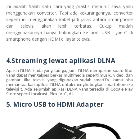
Ini adalah Salah satu cara yang praktis menurut saya yaitu
menggunakan converter. Tapi ada kekurangannya, converter
seperti ini menggunakan kabel jadi jarak antara smartphone
dan televisi akan lebih terbatas. Cukup mudah
menggunakannya hanya hubungkan ke port USB Type-C di
smartphone dengan HDMI di layar televisi.
4.
Streaming lewat aplikasi DLNA
Apasih DLNA ? ada yang tau ga, jadi DLNA merupakan suatu fitur
yang dapat mengakses berkas multimedia seperti musik, video, dan
gambar. Jika televisi yang digunakan sudah smartTV, kamu bisa
memanfaatkan aplikasi DLNA untuk menghubugkan smartphone ke
televisi t. Ada sejumlah aplikasi DLNA yang tersedia di Google Play
Store seperti Localcast, Plex, VLC, dll.
5.
Micro USB to HDMI Adapter