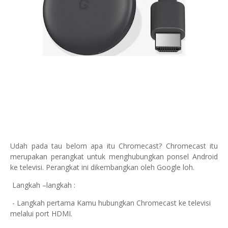
Udah pada tau belom apa itu Chromecast? Chromecast itu
merupakan perangkat untuk
menghubungkan ponsel Android
ke televisi. Perangkat ini dikembangkan oleh Google loh.
Langkah –langkah :
- Langkah pertama Kamu hubungkan Chromecast ke televisi
melalui port HDMI.