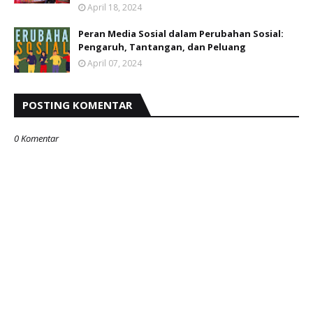
April 18, 2024
Peran Media Sosial dalam Perubahan Sosial:
Pengaruh, Tantangan, dan Peluang
April 07, 2024
POSTING KOMENTAR
0 Komentar