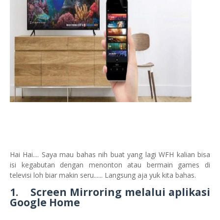
Hai Hai.... Saya mau bahas nih buat yang lagi WFH kalian bisa
isi kegabutan dengan menonton atau bermain games di
televisi loh biar makin seru...... Langsung aja yuk kita bahas.
1.
Screen Mirroring melalui aplikasi
Google Home