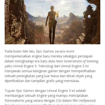
Pada bulan Mei lalu, Epic Games secara resmi
memperkenalkan engine baru mereka sekaligus persiapan
dalam menghadapi era baru atau
Next Generations of Gaming
,
yaitu Unreal Engine 5. Teknologi dari Unreal Engine 5 ini
menjawab semua keinginan gamer dengan memperlihatkan
sebuah peningkatan yang luar biasa dari detail objek yang
diperlihatkan dan tampillan grafis yang memukau.
Tujuan Epic Games dengan Unreal Engine 5 ini adalah
membangun sebuah Engine yang mampu menciptakan
fotorealisme yang setara dengan CGI dalam film Hollywood.