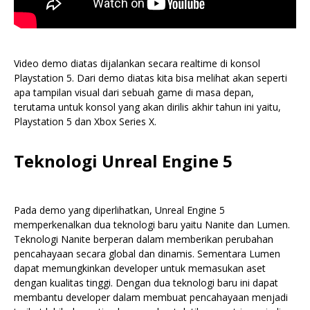
Video demo diatas dijalankan secara realtime di konsol
Playstation 5. Dari demo diatas kita bisa melihat akan seperti
apa tampilan visual dari sebuah game di masa depan,
terutama untuk konsol yang akan dirilis akhir tahun ini yaitu,
Playstation 5 dan Xbox Series X.
Teknologi Unreal Engine 5
Pada demo yang diperlihatkan, Unreal Engine 5
memperkenalkan dua teknologi baru yaitu Nanite dan Lumen.
Teknologi Nanite berperan dalam memberikan perubahan
pencahayaan secara global dan dinamis. Sementara Lumen
dapat memungkinkan developer untuk memasukan aset
dengan kualitas tinggi. Dengan dua teknologi baru ini dapat
membantu developer dalam membuat pencahayaan menjadi