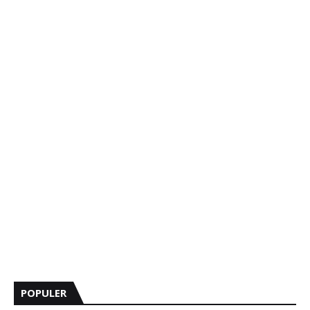
POPULER