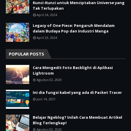
Kunci-Kunci untuk Menciptakan Universe yang
Tak Terlupakan
April 24, 2024
Legacy of One Piece: Pengaruh Mendalam
dalam Budaya Pop dan Industri Manga
April 23, 2024
POPULAR POSTS
Cara Mengedit Foto Backlight di Aplikasi
Lightroom
Agustus 02, 2020
Ini dia fungsi kabel yang ada di Packet Tracer
Juni 14, 2021
Belajar Ngeblog? Inilah Cara Membuat Artikel
Blog Terlengkap!
Agustus 02, 2020