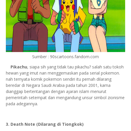
Sumber : 90scartoons.fandom.com
Pikachu
, siapa sih yang tidak tau pikachu? salah satu tokoh
hewan yang imut nan menggemaskan pada serial pokemon.
nah ternyata komik pokemon sendiri itu pernah dilarang
beredar di Negara Saudi Arabia pada tahun 2001
, karna
dianggap bertentangan dengan ajaran islam menurut
pemerintah setempat dan mengandung unsur simbol zionisme
pada adegannya.
3. Death Note (Dilarang di Tiongkok)