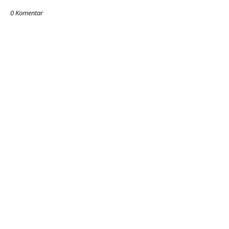
0 Komentar