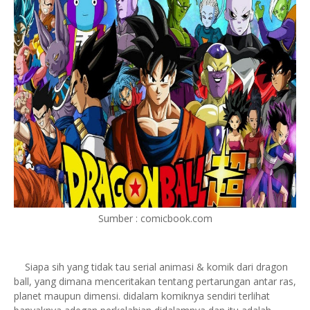
Sumber : comicbook.com
Siapa sih yang tidak tau serial animasi & komik dari dragon
ball, yang dimana menceritakan tentang pertarungan antar ras,
planet maupun dimensi. didalam komiknya sendiri terlihat