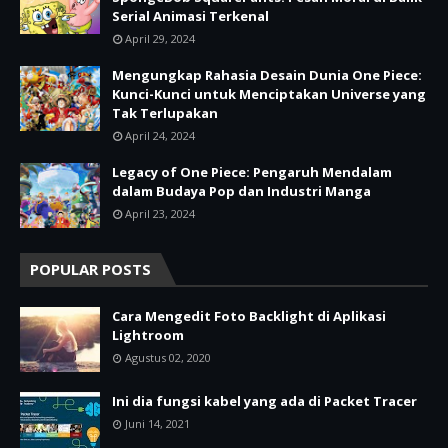
Serial Animasi Terkenal
April 29, 2024
Mengungkap Rahasia Desain Dunia One Piece:
Kunci-Kunci untuk Menciptakan Universe yang
Tak Terlupakan
April 24, 2024
Legacy of One Piece: Pengaruh Mendalam
dalam Budaya Pop dan Industri Manga
April 23, 2024
POPULAR POSTS
Cara Mengedit Foto Backlight di Aplikasi
Lightroom
Agustus 02, 2020
Ini dia fungsi kabel yang ada di Packet Tracer
Juni 14, 2021