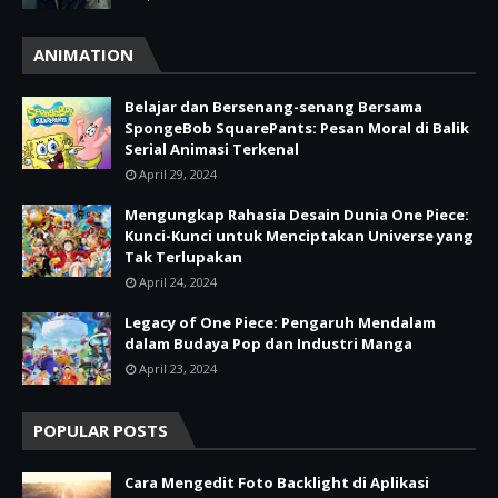
ANIMATION
Belajar dan Bersenang-senang Bersama
SpongeBob SquarePants: Pesan Moral di Balik
Serial Animasi Terkenal
April 29, 2024
Mengungkap Rahasia Desain Dunia One Piece:
Kunci-Kunci untuk Menciptakan Universe yang
Tak Terlupakan
April 24, 2024
Legacy of One Piece: Pengaruh Mendalam
dalam Budaya Pop dan Industri Manga
April 23, 2024
POPULAR POSTS
Cara Mengedit Foto Backlight di Aplikasi