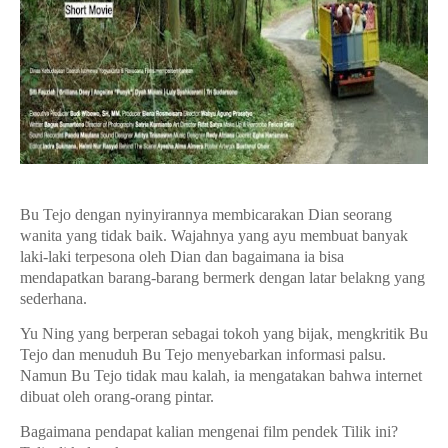
Bu Tejo dengan nyinyirannya membicarakan Dian seorang
wanita yang tidak baik. Wajahnya yang ayu membuat banyak
laki-laki terpesona oleh Dian dan bagaimana ia bisa
mendapatkan barang-barang bermerk dengan latar belakng yang
sederhana.
Yu Ning yang berperan sebagai tokoh yang bijak, mengkritik Bu
Tejo dan menuduh Bu Tejo menyebarkan informasi palsu.
Namun Bu Tejo tidak mau kalah, ia mengatakan bahwa internet
dibuat oleh orang-orang pintar.
Bagaimana pendapat kalian mengenai film pendek Tilik ini?