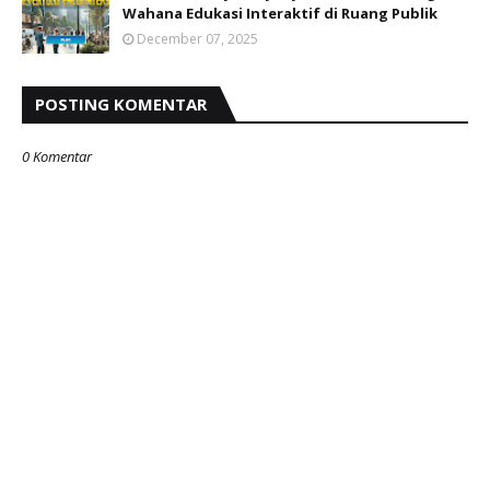
Wahana Edukasi Interaktif di Ruang Publik
December 07, 2025
POSTING KOMENTAR
0 Komentar