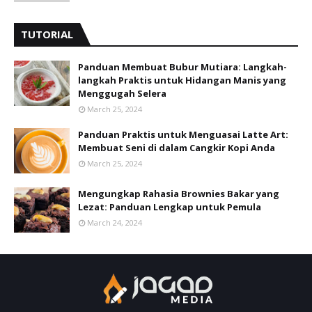
TUTORIAL
Panduan Membuat Bubur Mutiara: Langkah-
langkah Praktis untuk Hidangan Manis yang
Menggugah Selera
March 25, 2024
Panduan Praktis untuk Menguasai Latte Art:
Membuat Seni di dalam Cangkir Kopi Anda
March 25, 2024
Mengungkap Rahasia Brownies Bakar yang
Lezat: Panduan Lengkap untuk Pemula
March 24, 2024