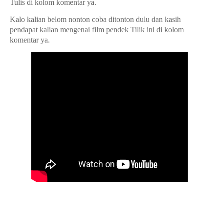
Tulis di kolom komentar ya.
Kalo kalian belom nonton coba ditonton dulu dan kasih
pendapat kalian mengenai film pendek Tilik ini di kolom
komentar ya.