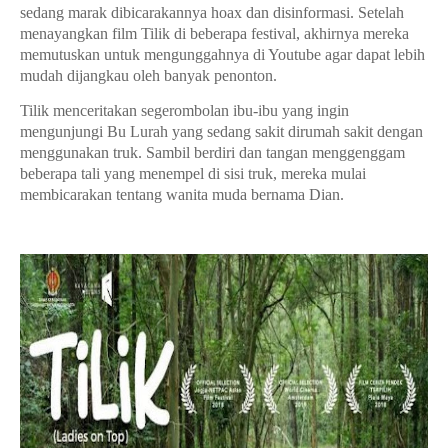
sedang marak dibicarakannya hoax dan disinformasi. Setelah
menayangkan film Tilik di beberapa festival, akhirnya mereka
memutuskan untuk mengunggahnya di Youtube agar dapat lebih
mudah dijangkau oleh banyak penonton.
Tilik menceritakan segerombolan ibu-ibu yang ingin
mengunjungi Bu Lurah yang sedang sakit dirumah sakit dengan
menggunakan truk. Sambil berdiri dan tangan menggenggam
beberapa tali yang menempel di sisi truk, mereka mulai
membicarakan tentang wanita muda bernama Dian.