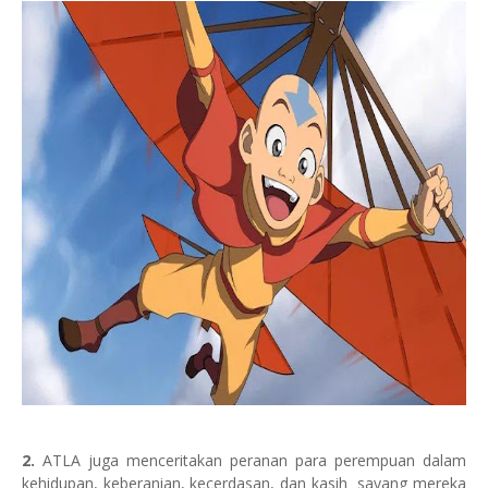
2.
ATLA juga menceritakan peranan para perempuan dalam
kehidupan, keberanian, kecerdasan, dan kasih sayang mereka