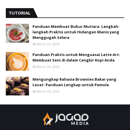
TUTORIAL
Panduan Membuat Bubur Mutiara: Langkah-
langkah Praktis untuk Hidangan Manis yang
Menggugah Selera
March 25, 2024
Panduan Praktis untuk Menguasai Latte Art:
Membuat Seni di dalam Cangkir Kopi Anda
March 25, 2024
Mengungkap Rahasia Brownies Bakar yang
Lezat: Panduan Lengkap untuk Pemula
March 24, 2024