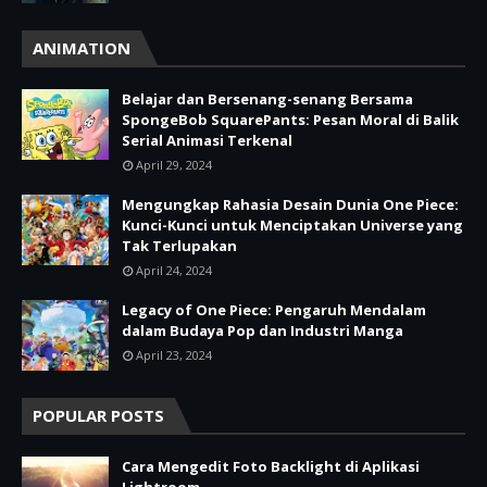
ANIMATION
Belajar dan Bersenang-senang Bersama
SpongeBob SquarePants: Pesan Moral di Balik
Serial Animasi Terkenal
April 29, 2024
Mengungkap Rahasia Desain Dunia One Piece:
Kunci-Kunci untuk Menciptakan Universe yang
Tak Terlupakan
April 24, 2024
Legacy of One Piece: Pengaruh Mendalam
dalam Budaya Pop dan Industri Manga
April 23, 2024
POPULAR POSTS
Cara Mengedit Foto Backlight di Aplikasi