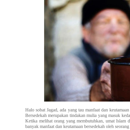
Halo sobat Jagad, ada yang tau manfaat dan keutamaan
Bersedekah merupakan tindakan mulia yang masuk kedal
Ketika melihat orang yang membutuhkan, umat Islam d
banyak manfaat dan keutamaan bersedekah oleh seorang b