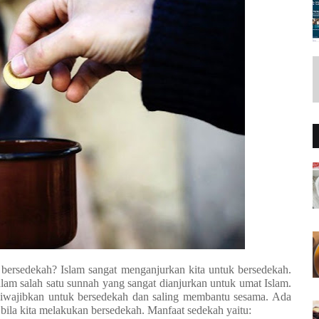
 bersedekah? Islam sangat menganjurkan kita untuk bersedekah.
am salah satu sunnah yang sangat dianjurkan untuk umat Islam.
iwajibkan untuk bersedekah dan saling membantu sesama. Ada
ila kita melakukan bersedekah. Manfaat sedekah yaitu: