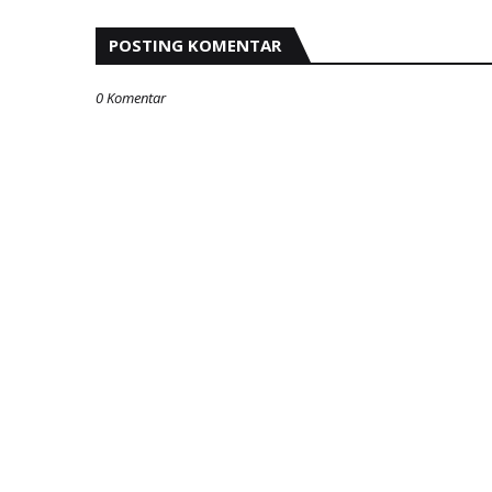
POSTING KOMENTAR
0 Komentar