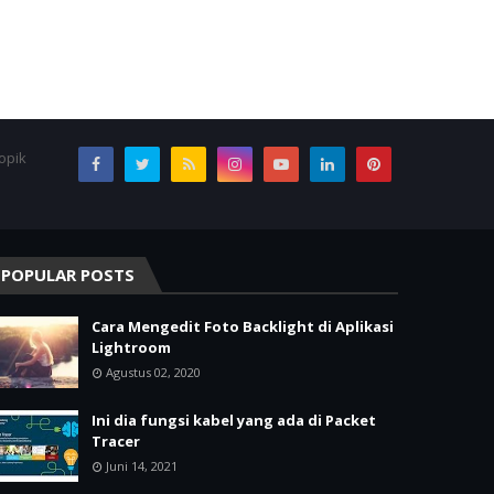
opik
POPULAR POSTS
Cara Mengedit Foto Backlight di Aplikasi
Lightroom
Agustus 02, 2020
Ini dia fungsi kabel yang ada di Packet
Tracer
Juni 14, 2021