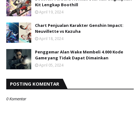
Kit Lengkap Boothill
April 19, 2024
Chart Penjualan Karakter Genshin Impact:
Neuvillette vs Kazuha
April 18, 2024
Penggemar Alan Wake Membeli 4.000 Kode
Game yang Tidak Dapat Dimainkan
April 05, 2024
POSTING KOMENTAR
0 Komentar