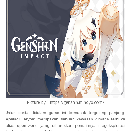
Picture by : https://genshin.mihoyo.com/
Jalan cerita didalam game ini termasuk tergolong panjang.
Apalagi, Teybat merupakan sebuah kawasan dimana terbuka
alias open-world yang diharuskan pemainnya megeksplorasi