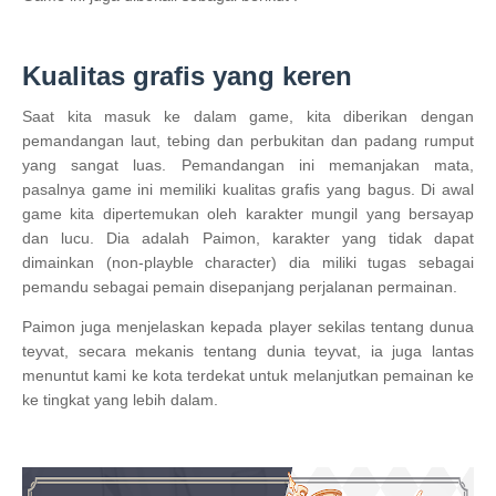
Kualitas grafis yang keren
Saat kita masuk ke dalam game, kita diberikan dengan
pemandangan laut, tebing dan perbukitan dan padang rumput
yang sangat luas. Pemandangan ini memanjakan mata,
pasalnya game ini memiliki kualitas grafis yang bagus. Di awal
game kita dipertemukan oleh karakter mungil yang bersayap
dan lucu. Dia adalah Paimon, karakter yang tidak dapat
dimainkan (non-playble character) dia miliki tugas sebagai
pemandu sebagai pemain disepanjang perjalanan permainan.
Paimon juga menjelaskan kepada player sekilas tentang dunua
teyvat, secara mekanis tentang dunia teyvat, ia juga lantas
menuntut kami ke kota terdekat untuk melanjutkan pemainan ke
ke tingkat yang lebih dalam.