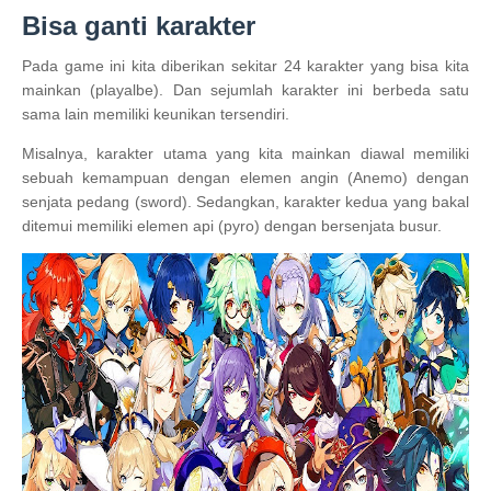
Bisa ganti karakter
Pada game ini kita diberikan sekitar 24 karakter yang bisa kita
mainkan (playalbe). Dan sejumlah karakter ini berbeda satu
sama lain memiliki keunikan tersendiri.
Misalnya, karakter utama yang kita mainkan diawal memiliki
sebuah kemampuan dengan elemen angin (Anemo) dengan
senjata pedang (sword). Sedangkan, karakter kedua yang bakal
ditemui memiliki elemen api (pyro) dengan bersenjata busur.