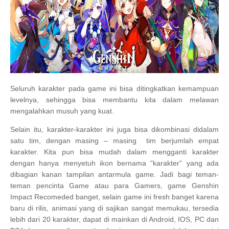
Seluruh karakter pada game ini bisa ditingkatkan kemampuan
levelnya, sehingga bisa membantu kita dalam melawan
mengalahkan musuh yang kuat.
Selain itu, karakter-karakter ini juga bisa dikombinasi didalam
satu tim, dengan masing – masing tim berjumlah empat
karakter. Kita pun bisa mudah dalam mengganti karakter
dengan hanya menyetuh ikon bernama “karakter” yang ada
dibagian kanan tampilan antarmula game. Jadi bagi teman-
teman pencinta Game atau para Gamers, game Genshin
Impact Recomeded banget, selain game ini fresh banget karena
baru di rilis, animasi yang di sajikan sangat memukau, tersedia
lebih dari 20 karakter, dapat di mainkan di Android, IOS, PC dan