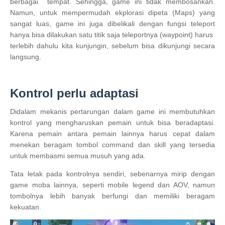
berbagai tempat. Sehingga, game ini tidak membosankan.
Namun, untuk mempermudah ekplorasi dipeta (Maps) yang
sangat luas, game ini juga dibelikali dengan fungsi teleport
hanya bisa dilakukan satu titik saja teleportnya (waypoint) harus
terlebih dahulu kita kunjungin, sebelum bisa dikunjungi secara
langsung.
Kontrol perlu adaptasi
Didalam mekanis pertarungan dalam game ini membutuhkan
kontrol yang mengharuskan pemain untuk bisa beradaptasi.
Karena pemain antara pemain lainnya harus cepat dalam
menekan beragam tombol command dan skill yang tersedia
untuk membasmi semua musuh yang ada.
Tata letak pada kontrolnya sendiri, sebenarnya mirip dengan
game moba lainnya, seperti mobile legend dan AOV, namun
tombolnya lebih banyak berfungi dan memiliki beragam
kekuatan.