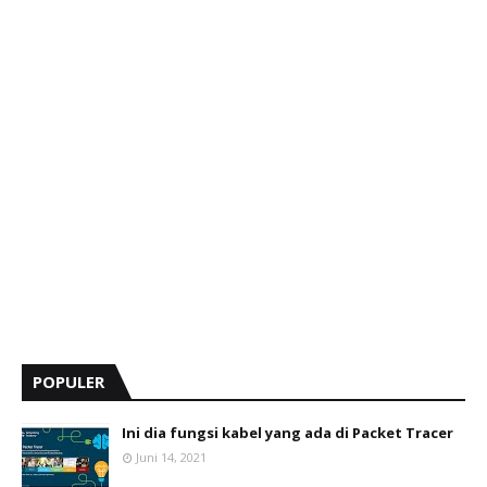
POPULER
Ini dia fungsi kabel yang ada di Packet Tracer
Juni 14, 2021