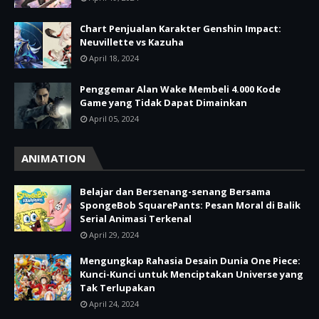
Chart Penjualan Karakter Genshin Impact:
Neuvillette vs Kazuha
April 18, 2024
Penggemar Alan Wake Membeli 4.000 Kode
Game yang Tidak Dapat Dimainkan
April 05, 2024
ANIMATION
Belajar dan Bersenang-senang Bersama
SpongeBob SquarePants: Pesan Moral di Balik
Serial Animasi Terkenal
April 29, 2024
Mengungkap Rahasia Desain Dunia One Piece:
Kunci-Kunci untuk Menciptakan Universe yang
Tak Terlupakan
April 24, 2024