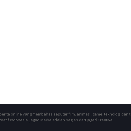
berita online yang membahas seputar film, animasi, game, teknologi dan t
kreatif Indonesia. Jagad Media adalah bagian dari Jagad Creative