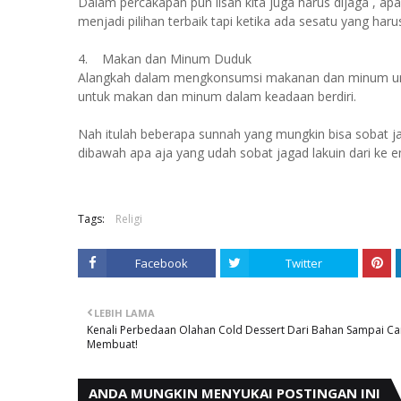
Dalam percakapan pun lisan kita juga harus dijaga , ap
menjadi pilihan terbaik tapi ketika ada sesatu yang har
4. Makan dan Minum Duduk
Alangkah dalam mengkonsumsi makanan dan minum unt
untuk makan dan minum dalam keadaan berdiri.
Nah itulah beberapa sunnah yang mungkin bisa sobat j
dibawah apa aja yang udah sobat jagad lakuin dari ke e
Tags:
Religi
Facebook
Twitter
LEBIH LAMA
Kenali Perbedaan Olahan Cold Dessert Dari Bahan Sampai Ca
Membuat!
ANDA MUNGKIN MENYUKAI POSTINGAN INI