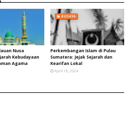
BUDAYA
ulauan Nusa
Perkembangan Islam di Pulau
jarah Kebudayaan
Sumatera: Jejak Sejarah dan
gaman Agama
Kearifan Lokal
April 18, 2024