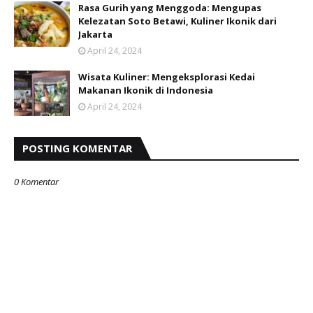
Rasa Gurih yang Menggoda: Mengupas
Kelezatan Soto Betawi, Kuliner Ikonik dari
Jakarta
April 24, 2024
Wisata Kuliner: Mengeksplorasi Kedai
Makanan Ikonik di Indonesia
April 24, 2024
POSTING KOMENTAR
0 Komentar