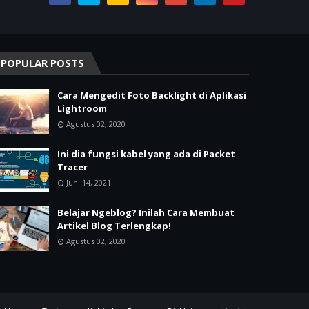
POPULAR POSTS
Cara Mengedit Foto Backlight di Aplikasi
Lightroom
Agustus 02, 2020
Ini dia fungsi kabel yang ada di Packet
Tracer
Juni 14, 2021
Belajar Ngeblog? Inilah Cara Membuat
Artikel Blog Terlengkap!
Agustus 02, 2020