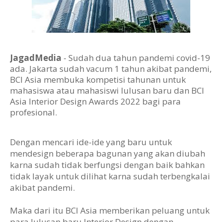
JagadMedia
- Sudah dua tahun pandemi covid-19
ada. Jakarta sudah vacum 1 tahun akibat pandemi,
BCI Asia membuka kompetisi tahunan untuk
mahasiswa atau mahasiswi lulusan baru dan BCI
Asia Interior Design Awards 2022 bagi para
profesional.
Dengan mencari ide-ide yang baru untuk
mendesign beberapa bagunan yang akan diubah
karna sudah tidak berfungsi dengan baik bahkan
tidak layak untuk dilihat karna sudah terbengkalai
akibat pandemi.
Maka dari itu BCI Asia memberikan peluang untuk
para lulusan baru Interior Design dengan