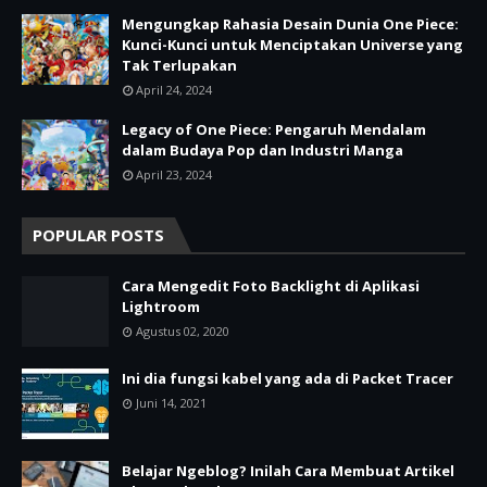
Mengungkap Rahasia Desain Dunia One Piece:
Kunci-Kunci untuk Menciptakan Universe yang
Tak Terlupakan
April 24, 2024
Legacy of One Piece: Pengaruh Mendalam
dalam Budaya Pop dan Industri Manga
April 23, 2024
POPULAR POSTS
Cara Mengedit Foto Backlight di Aplikasi
Lightroom
Agustus 02, 2020
Ini dia fungsi kabel yang ada di Packet Tracer
Juni 14, 2021
Belajar Ngeblog? Inilah Cara Membuat Artikel