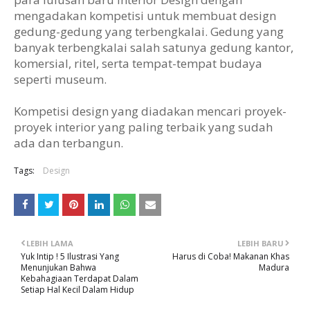
mengadakan kompetisi untuk membuat design
gedung-gedung yang terbengkalai. Gedung yang
banyak terbengkalai salah satunya gedung kantor,
komersial, ritel, serta tempat-tempat budaya
seperti museum.
Kompetisi design yang diadakan mencari proyek-
proyek interior yang paling terbaik yang sudah
ada dan terbangun.
Tags:
Design
LEBIH LAMA
LEBIH BARU
Yuk Intip ! 5 Ilustrasi Yang
Harus di Coba! Makanan Khas
Menunjukan Bahwa
Madura
Kebahagiaan Terdapat Dalam
Setiap Hal Kecil Dalam Hidup