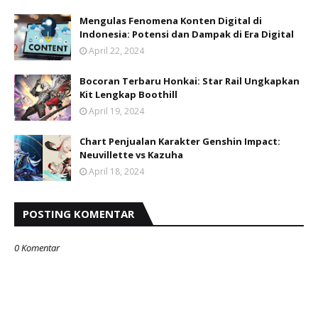
Mengulas Fenomena Konten Digital di
Indonesia: Potensi dan Dampak di Era Digital
April 22, 2024
Bocoran Terbaru Honkai: Star Rail Ungkapkan
Kit Lengkap Boothill
April 19, 2024
Chart Penjualan Karakter Genshin Impact:
Neuvillette vs Kazuha
April 18, 2024
POSTING KOMENTAR
0 Komentar