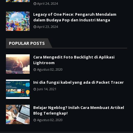
April 24, 2024
Legacy of One Piece: Pengaruh Mendalam
dalam Budaya Pop dan Industri Manga
April 23, 2024
POPULAR POSTS
Cara Mengedit Foto Backlight di Aplikasi
Lightroom
Agustus 02, 2020
Ini dia fungsi kabel yang ada di Packet Tracer
Juni 14, 2021
Belajar Ngeblog? Inilah Cara Membuat Artikel
Blog Terlengkap!
Agustus 02, 2020