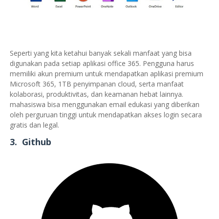
Seperti yang kita ketahui banyak sekali manfaat yang bisa
digunakan pada setiap aplikasi office 365. Pengguna harus
memiliki akun premium untuk mendapatkan aplikasi premium
Microsoft 365, 1TB penyimpanan cloud, serta manfaat
kolaborasi, produktivitas, dan keamanan hebat lainnya.
mahasiswa bisa menggunakan email edukasi yang diberikan
oleh perguruan tinggi untuk mendapatkan akses login secara
gratis dan legal.
3. Github