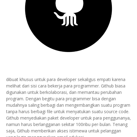
dibuat khusus untuk para developer sekaligus empati karena
melihat dari sisi cara bekerja para programmer. Github biasa
digunakan untuk berkolaborasi, dan memantau perubahan
program. Dengan begitu para programmer bisa dengan
mudahnya saling berbagi dan mengembangkan suatu program
tanpa harus berbagi file untuk menyatukan suatu source code.
Github menyediakan paket developer untuk para penggunanya,
namun harus berlangganan sekitar 100ribu per-bulan. Tenang
saja, Github memberikan akses istimewa untuk pelanggan