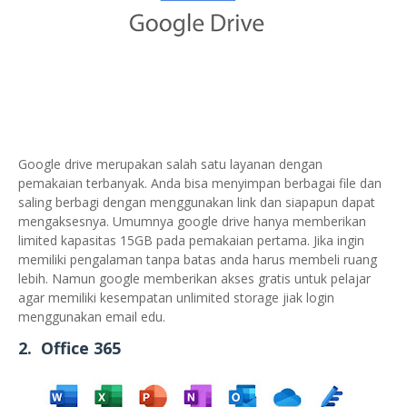
Google drive merupakan salah satu layanan dengan
pemakaian terbanyak. Anda bisa menyimpan berbagai file dan
saling berbagi dengan menggunakan link dan siapapun dapat
mengaksesnya. Umumnya google drive hanya memberikan
limited kapasitas 15GB pada pemakaian pertama. Jika ingin
memiliki pengalaman tanpa batas anda harus membeli ruang
lebih. Namun google memberikan akses gratis untuk pelajar
agar memiliki kesempatan unlimited storage jiak login
menggunakan email edu.
2. Office 365