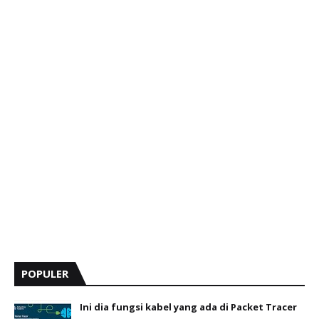
POPULER
Ini dia fungsi kabel yang ada di Packet Tracer