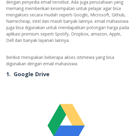
dengan penyedia email tersebut. Ada juga perusahaan yang
memang memberikan kesempatan untuk pelajar agar bisa
mengakses secara mudah seperti Google, Microsoft, Github,
Namecheap, intel dan masih banyak lainnya. email mahasiswa
juga bisa digunakan untuk mendapatkan potongan harga pada
aplikasi premium seperti Spotify, Dropbox, amazon, Apple,
Dell dan banyak layanan lainnya.
Berikut merupakan beberapa akses istimewa yang bisa
digunakan dengan email mahasiswa.
1. Google Drive