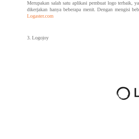
Merupakan salah satu aplikasi pembuat logo terbaik, 
dikerjakan hanya beberapa menit. Dengan mengisi bebe
Logaster.com
3.
Logojoy