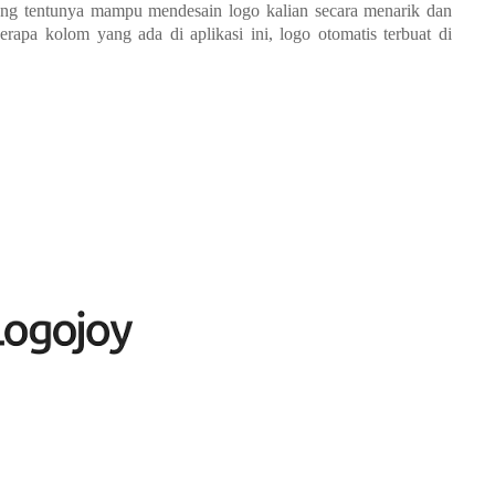
yang tentunya mampu mendesain logo kalian secara menarik dan
rapa kolom yang ada di aplikasi ini, logo otomatis terbuat di