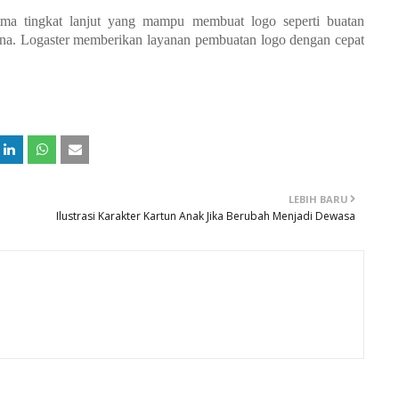
tma tingkat lanjut yang mampu membuat logo seperti buatan
guna. Logaster memberikan layanan pembuatan logo dengan cepat
LEBIH BARU
Ilustrasi Karakter Kartun Anak Jika Berubah Menjadi Dewasa