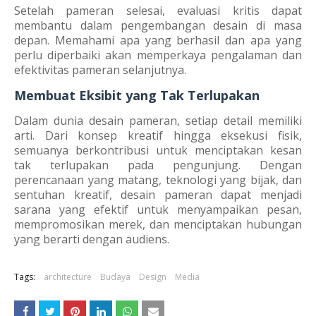
Setelah pameran selesai, evaluasi kritis dapat
membantu dalam pengembangan desain di masa
depan. Memahami apa yang berhasil dan apa yang
perlu diperbaiki akan memperkaya pengalaman dan
efektivitas pameran selanjutnya.
Membuat Eksibit yang Tak Terlupakan
Dalam dunia desain pameran, setiap detail memiliki
arti. Dari konsep kreatif hingga eksekusi fisik,
semuanya berkontribusi untuk menciptakan kesan
tak terlupakan pada pengunjung. Dengan
perencanaan yang matang, teknologi yang bijak, dan
sentuhan kreatif, desain pameran dapat menjadi
sarana yang efektif untuk menyampaikan pesan,
mempromosikan merek, dan menciptakan hubungan
yang berarti dengan audiens.
Tags:
architecture
Budaya
Design
Media