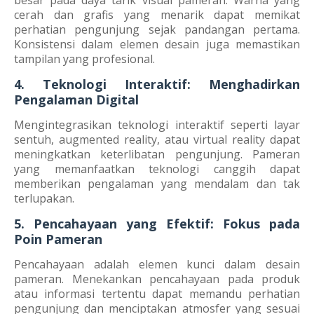
besar pada daya tarik visual pameran. Warna yang
cerah dan grafis yang menarik dapat memikat
perhatian pengunjung sejak pandangan pertama.
Konsistensi dalam elemen desain juga memastikan
tampilan yang profesional.
4. Teknologi Interaktif: Menghadirkan
Pengalaman Digital
Mengintegrasikan teknologi interaktif seperti layar
sentuh, augmented reality, atau virtual reality dapat
meningkatkan keterlibatan pengunjung. Pameran
yang memanfaatkan teknologi canggih dapat
memberikan pengalaman yang mendalam dan tak
terlupakan.
5. Pencahayaan yang Efektif: Fokus pada
Poin Pameran
Pencahayaan adalah elemen kunci dalam desain
pameran. Menekankan pencahayaan pada produk
atau informasi tertentu dapat memandu perhatian
pengunjung dan menciptakan atmosfer yang sesuai