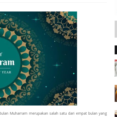
 Bulan Muharram merupakan salah satu dari empat bulan yang