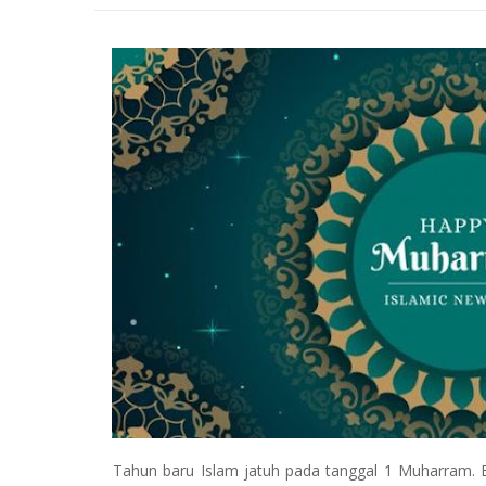
Tahun baru Islam jatuh pada tanggal 1 Muharram.