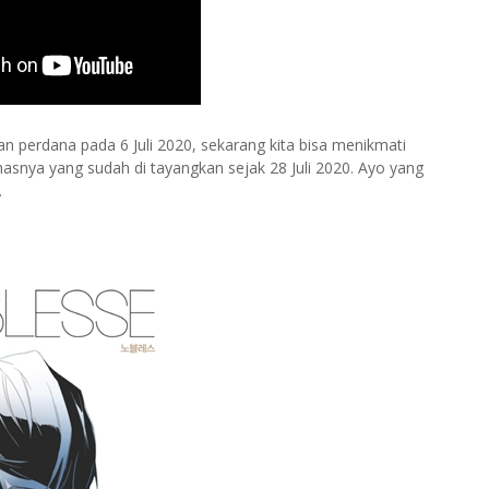
kan perdana pada 6 Juli 2020, sekarang kita bisa menikmati
hasnya yang sudah di tayangkan sejak 28 Juli 2020. Ayo yang
.