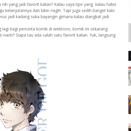
h yang jadi favorit kalian? Kalau saya tipe yang kalau habis
 kelanjutannya dan bikin nagih. Tapi juga sedih banget kalo
rus jadi kadang suka bayangin gimana kalau diangkat jadi
g lagi bagi pencinta komik di webtoon, komik ini sekarang
nanti? Siapa tau ada salah satu favorit kalian. Yuk, langsung