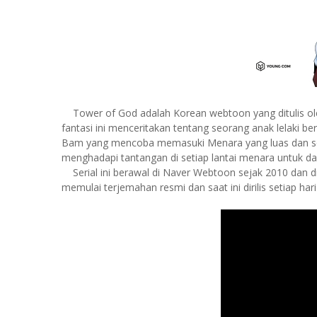
Tower of God adalah Korean webtoon yang ditulis ol
fantasi ini menceritakan tentang seorang anak lelaki 
Bam yang mencoba memasuki Menara yang luas dan se
menghadapi tantangan di setiap lantai menara untuk da
Serial ini berawal di Naver Webtoon sejak 2010 dan 
memulai terjemahan resmi dan saat ini dirilis setiap hari