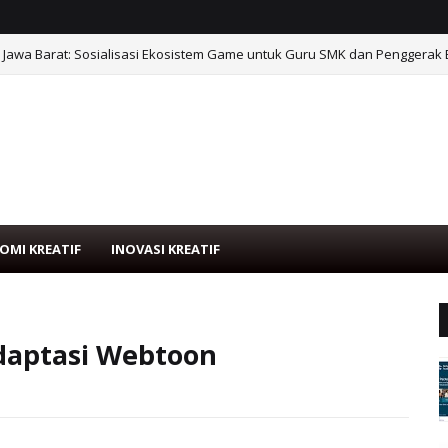
 Jawa Barat: Sosialisasi Ekosistem Game untuk Guru SMK dan Penggerak 
OMI KREATIF
INOVASI KREATIF
Adaptasi Webtoon